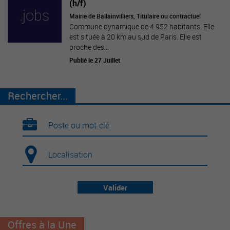
(h/f)
Mairie de Ballainvilliers, Titulaire ou contractuel
Commune dynamique de 4 952 habitants. Elle
est située à 20 km au sud de Paris. Elle est
proche des...
Publié le 27 Juillet
Rechercher...
Valider
Offres à la Une