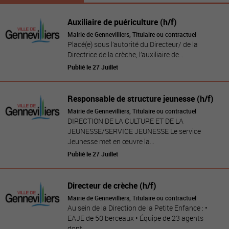
Auxiliaire de puériculture (h/f)
Mairie de Gennevilliers, Titulaire ou contractuel
Placé(e) sous l’autorité du Directeur/ de la
Directrice de la crèche, l’auxiliaire de...
Publié le 27 Juillet
Responsable de structure jeunesse (h/f)
Mairie de Gennevilliers, Titulaire ou contractuel
DIRECTION DE LA CULTURE ET DE LA
JEUNESSE/SERVICE JEUNESSE Le service
Jeunesse met en œuvre la...
Publié le 27 Juillet
Directeur de crèche (h/f)
Mairie de Gennevilliers, Titulaire ou contractuel
Au sein de la Direction de la Petite Enfance : •
EAJE de 50 berceaux • Équipe de 23 agents
dont...