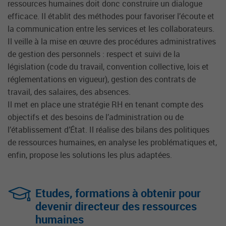
ressources humaines doit donc construire un dialogue
efficace. Il établit des méthodes pour favoriser l’écoute et
la communication entre les services et les collaborateurs.
Il veille à la mise en œuvre des procédures administratives
de gestion des personnels : respect et suivi de la
législation (code du travail, convention collective, lois et
réglementations en vigueur), gestion des contrats de
travail, des salaires, des absences.
Il met en place une stratégie RH en tenant compte des
objectifs et des besoins de l’administration ou de
l’établissement d’État. Il réalise des bilans des politiques
de ressources humaines, en analyse les problématiques et,
enfin, propose les solutions les plus adaptées.
Etudes, formations à obtenir pour
devenir directeur des ressources
humaines