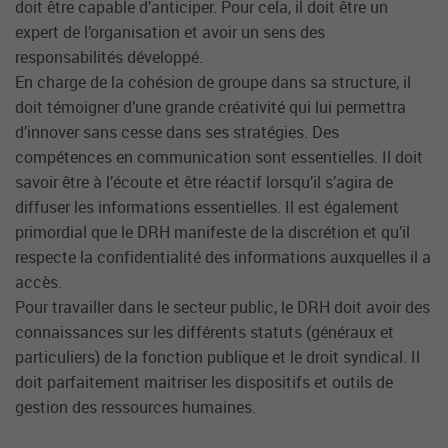
doit être capable d’anticiper. Pour cela, il doit être un
expert de l’organisation et avoir un sens des
responsabilités développé.
En charge de la cohésion de groupe dans sa structure, il
doit témoigner d’une grande créativité qui lui permettra
d’innover sans cesse dans ses stratégies. Des
compétences en communication sont essentielles. Il doit
savoir être à l’écoute et être réactif lorsqu’il s’agira de
diffuser les informations essentielles. Il est également
primordial que le DRH manifeste de la discrétion et qu’il
respecte la confidentialité des informations auxquelles il a
accès.
Pour travailler dans le secteur public, le DRH doit avoir des
connaissances sur les différents statuts (généraux et
particuliers) de la fonction publique et le droit syndical. Il
doit parfaitement maitriser les dispositifs et outils de
gestion des ressources humaines.