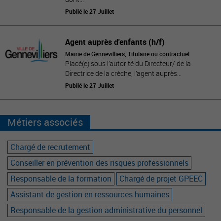
Publié le 27 Juillet
Agent auprès d'enfants (h/f)
Mairie de Gennevilliers, Titulaire ou contractuel
Placé(e) sous l’autorité du Directeur/ de la
Directrice de la crèche, l’agent auprès...
Publié le 27 Juillet
Métiers associés
Chargé de recrutement
Conseiller en prévention des risques professionnels
Responsable de la formation
Chargé de projet GPEEC
Assistant de gestion en ressources humaines
Responsable de la gestion administrative du personnel