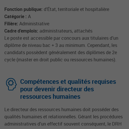
Fonction publique:
d’État, territoriale et hospitalière
Catégorie :
A
Filière:
Administrative
Cadre d’emplois:
administrateurs, attachés
Le poste est accessible par concours aux titulaires d’un
diplôme de niveau bac + 3 au minimum. Cependant, les
candidats possèdent généralement des diplômes de 2e
cycle (master en droit public ou ressources humaines).
Compétences et qualités requises
pour devenir directeur des
ressources humaines
Le directeur des ressources humaines doit posséder des
qualités humaines et relationnelles. Gérant les procédures
administratives d’un effectif souvent conséquent, le DRH