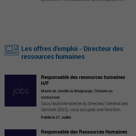
Les offres d'emploi - Directeur des
ressources humaines
Responsable des ressources humaines
H/F
Mairie de Jarville-la-Malgrange, Titulaire ou
contractuel
Sous l'autorité directe du Directeur Général des
Services (DGS), vous occupez une fonction...
Publié le 27 Juillet
Responsable des Ressources Humaines