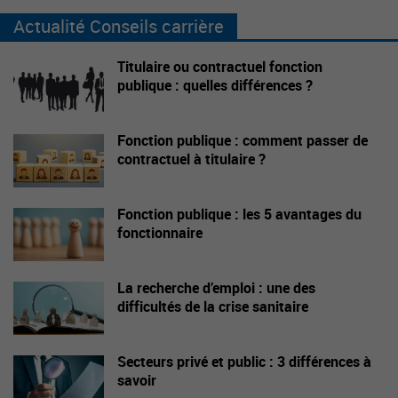
Actualité Conseils carrière
Titulaire ou contractuel fonction
publique : quelles différences ?
Fonction publique : comment passer de
contractuel à titulaire ?
Fonction publique : les 5 avantages du
fonctionnaire
La recherche d’emploi : une des
difficultés de la crise sanitaire
Secteurs privé et public : 3 différences à
savoir