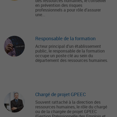
des ressources humaines, le conseiller
en prévention des risques
professionnels a pour rôle d’assurer
une...
Responsable de la formation
Acteur principal d’un établissement
public, le responsable de la formation
occupe un poste clé au sein du
département des ressources humaines.
Chargé de projet GPEEC
Souvent rattaché à la direction des
ressources humaines, le rôle du chargé
ou de la chargée de projet GPEEC
(Gestion Prévisionnelle des Emplois et...