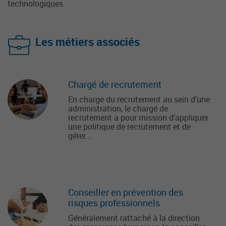
technologiques.
Les métiers associés
Chargé de recrutement
En charge du recrutement au sein d’une
administration, le chargé de
recrutement a pour mission d’appliquer
une politique de recrutement et de
gérer...
Conseiller en prévention des
risques professionnels
Généralement rattaché à la direction