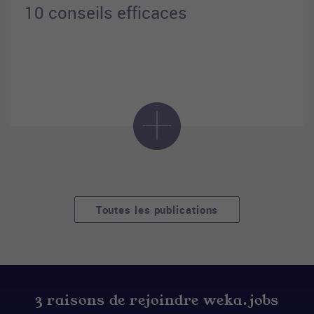
10 conseils efficaces
Toutes les publications
3 raisons de rejoindre weka.jobs