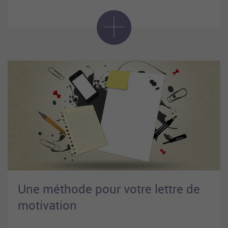
Une méthode pour votre lettre de
motivation