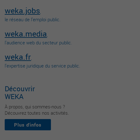
weka.jobs
,
le réseau de l’emploi public.
weka.media
,
l’audience web du secteur public.
weka.fr
,
l’expertise juridique du service public.
Découvrir
WEKA
À propos, qui sommes-nous ?
Découvrez toutes nos activités.
Plus d'infos