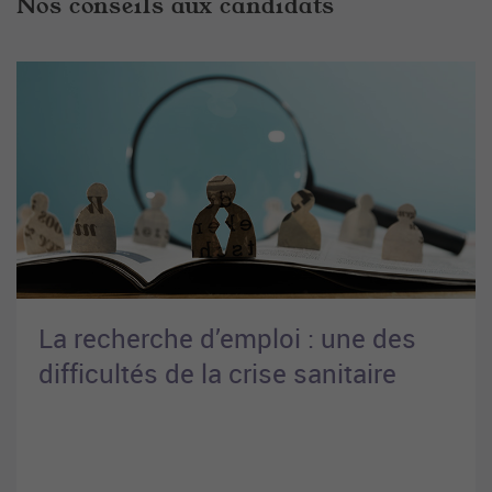
Nos conseils aux candidats
La recherche d’emploi : une des
difficultés de la crise sanitaire