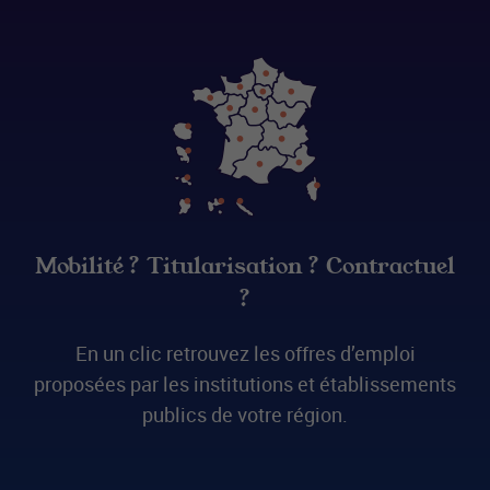
Mobilité ? Titularisation ? Contractuel
?
En un clic retrouvez les offres d’emploi
proposées par les institutions et établissements
publics de votre région.