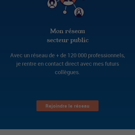
Mon réseau
secteur public
Avec un réseau de + de 120 000 professionnels,
je rentre en contact direct avec mes futurs
collègues.
Rejoindre le réseau