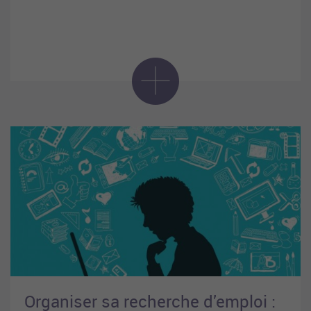
Organiser sa recherche d’emploi :