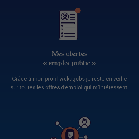
Mes alertes
« emploi public »
Grâce à mon profil weka.jobs je reste en veille
sur toutes les offres d’emploi qui m’intéressent.