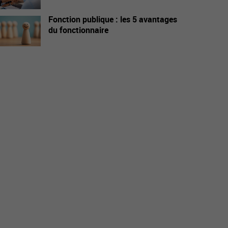
Fonction publique : les 5 avantages
du fonctionnaire