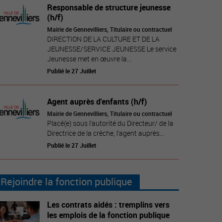
Responsable de structure jeunesse
(h/f)
Mairie de Gennevilliers, Titulaire ou contractuel
DIRECTION DE LA CULTURE ET DE LA
JEUNESSE/SERVICE JEUNESSE Le service
Jeunesse met en œuvre la...
Publié le 27 Juillet
Agent auprès d'enfants (h/f)
Mairie de Gennevilliers, Titulaire ou contractuel
Placé(e) sous l’autorité du Directeur/ de la
Directrice de la crèche, l’agent auprès...
Publié le 27 Juillet
Rejoindre la fonction publique
Les contrats aidés : tremplins vers
les emplois de la fonction publique