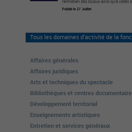
l’entretien des locaux ainsi qu’à celles li
Publié le 27 Juillet
Tous les domaines d'activité de la fonc
Affaires générales
Affaires juridiques
Arts et techniques du spectacle
Bibliothèques et centres documentaire
Développement territorial
Enseignements artistiques
Entretien et services généraux