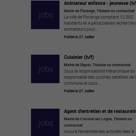
Animateur enfance - jeunesse (h/
Mairie de Florange, Titulaire ou contractuel
La ville de Florange comptant 12 000
habitants et 4 périscolaires recherche
animateurs pour...
Publié le 27 Juillet
Cuisinier (h/f)
Mairie de Digoin, Titulaire ou contractuel
Sous la responsabilité hiérarchique du
responsable des cuisines satellites de 
commune et sous...
Publié le 27 Juillet
Agent d'entretien et de restaurat
Mairie de Corcoué-sur-Logne, Titulaire ou
contractuel
Assure l’ensemble des activités liées à