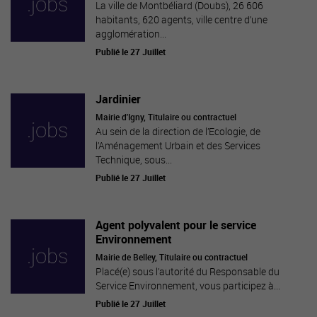
La ville de Montbéliard (Doubs), 26 606
habitants, 620 agents, ville centre d’une
agglomération...
Publié le 27 Juillet
Jardinier
Mairie d'Igny, Titulaire ou contractuel
Au sein de la direction de l’Ecologie, de
l’Aménagement Urbain et des Services
Technique, sous...
Publié le 27 Juillet
Agent polyvalent pour le service
Environnement
Mairie de Belley, Titulaire ou contractuel
Placé(e) sous l’autorité du Responsable du
Service Environnement, vous participez à...
Publié le 27 Juillet