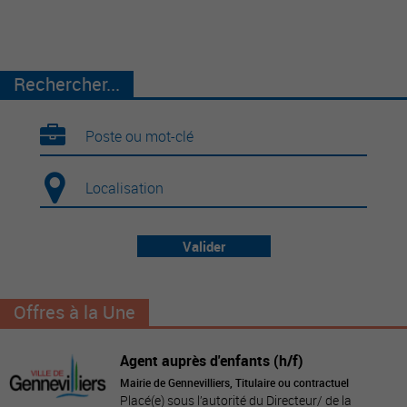
Rechercher...
Valider
Offres à la Une
Agent auprès d'enfants (h/f)
Mairie de Gennevilliers, Titulaire ou contractuel
Placé(e) sous l’autorité du Directeur/ de la