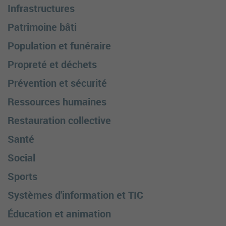
Infrastructures
Patrimoine bâti
Population et funéraire
Propreté et déchets
Prévention et sécurité
Ressources humaines
Restauration collective
Santé
Social
Sports
Systèmes d'information et TIC
Éducation et animation