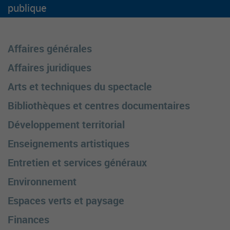
publique
Affaires générales
Affaires juridiques
Arts et techniques du spectacle
Bibliothèques et centres documentaires
Développement territorial
Enseignements artistiques
Entretien et services généraux
Environnement
Espaces verts et paysage
Finances