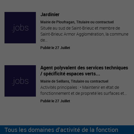
Jardinier
Mairie de Ploufragan, Titulaire ou contractuel
Située au sud de Saint-Brieuc et membre de
Saint-Brieuc Armor Agglomération, la commune
de...
Publié le 27 Juillet
Agent polyvalent des services techniques
/ spécificité espaces verts...
Mairie de Seillans, Titulaire ou contractuel
Activités principales : • Maintenir en état de
fonctionnement et de propreté les surfaces et...
Publié le 27 Juillet
Tous les domaines d'activité de la fonction