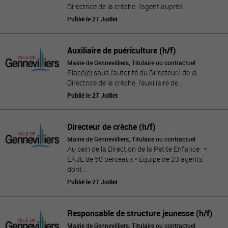
Directrice de la crèche, l’agent auprès...
Publié le 27 Juillet
Auxiliaire de puériculture (h/f)
Mairie de Gennevilliers, Titulaire ou contractuel
Placé(e) sous l’autorité du Directeur/ de la
Directrice de la crèche, l’auxiliaire de...
Publié le 27 Juillet
Directeur de crèche (h/f)
Mairie de Gennevilliers, Titulaire ou contractuel
Au sein de la Direction de la Petite Enfance : •
EAJE de 50 berceaux • Équipe de 23 agents
dont...
Publié le 27 Juillet
Responsable de structure jeunesse (h/f)
Mairie de Gennevilliers, Titulaire ou contractuel