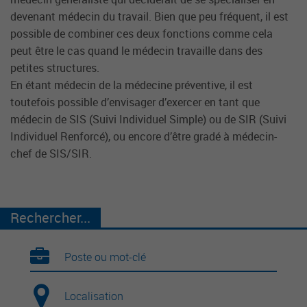
devenant médecin du travail. Bien que peu fréquent, il est
possible de combiner ces deux fonctions comme cela
peut être le cas quand le médecin travaille dans des
petites structures.
En étant médecin de la médecine préventive, il est
toutefois possible d’envisager d’exercer en tant que
médecin de SIS (Suivi Individuel Simple) ou de SIR (Suivi
Individuel Renforcé), ou encore d’être gradé à médecin-
chef de SIS/SIR.
Rechercher...