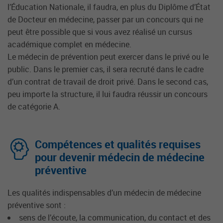
l’Éducation Nationale, il faudra, en plus du Diplôme d’État
de Docteur en médecine, passer par un concours qui ne
peut être possible que si vous avez réalisé un cursus
académique complet en médecine.
Le médecin de prévention peut exercer dans le privé ou le
public. Dans le premier cas, il sera recruté dans le cadre
d’un contrat de travail de droit privé. Dans le second cas,
peu importe la structure, il lui faudra réussir un concours
de catégorie A.
Compétences et qualités requises
pour devenir médecin de médecine
préventive
Les qualités indispensables d’un médecin de médecine
préventive sont :
sens de l’écoute, la communication, du contact et des