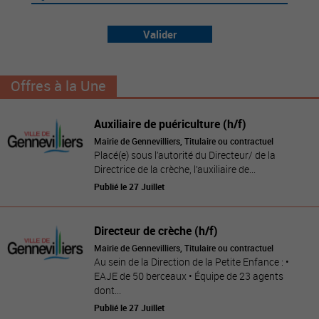
Valider
Offres à la Une
Auxiliaire de puériculture (h/f)
Mairie de Gennevilliers, Titulaire ou contractuel
Placé(e) sous l’autorité du Directeur/ de la
Directrice de la crèche, l’auxiliaire de...
Publié le 27 Juillet
Directeur de crèche (h/f)
Mairie de Gennevilliers, Titulaire ou contractuel
Au sein de la Direction de la Petite Enfance : •
EAJE de 50 berceaux • Équipe de 23 agents
dont...
Publié le 27 Juillet