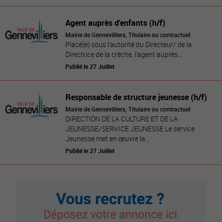
Agent auprès d'enfants (h/f)
Mairie de Gennevilliers, Titulaire ou contractuel
Placé(e) sous l’autorité du Directeur/ de la
Directrice de la crèche, l’agent auprès...
Publié le 27 Juillet
Responsable de structure jeunesse (h/f)
Mairie de Gennevilliers, Titulaire ou contractuel
DIRECTION DE LA CULTURE ET DE LA
JEUNESSE/SERVICE JEUNESSE Le service
Jeunesse met en œuvre la...
Publié le 27 Juillet