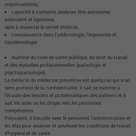
responsabilités,
capacité à s’adapter, analyser, être autonome,
polyvalent et rigoureux,
apte à respecter le secret médical,
connaissance dans l’addictologie, l’ergonomie et
l’épidémiologie
.
maîtrise du code de santé publique, du droit du travail
et des maladies professionnelles (pathologie et
psychopathologie).
Le médecin de médecine préventive est quelqu’un qui a un
sens profond de la confidentialité. Il sait se montrer à
l’écoute des besoins et problématiques des patients et il
sait les aider ou les diriger vers les personnes
compétentes.
Polyvalent, il travaille avec le personnel, l’administration et
les élus pour analyser et améliorer les conditions de travail,
d’hygiène et de santé.