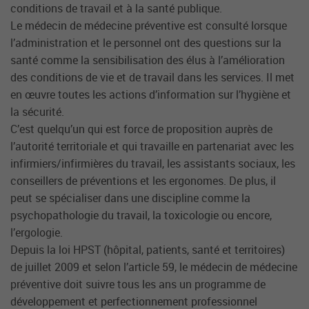
conditions de travail et à la santé publique.
Le médecin de médecine préventive est consulté lorsque
l’administration et le personnel ont des questions sur la
santé comme la sensibilisation des élus à l’amélioration
des conditions de vie et de travail dans les services. Il met
en œuvre toutes les actions d’information sur l’hygiène et
la sécurité.
C’est quelqu’un qui est force de proposition auprès de
l’autorité territoriale et qui travaille en partenariat avec les
infirmiers/infirmières du travail, les assistants sociaux, les
conseillers de préventions et les ergonomes. De plus, il
peut se spécialiser dans une discipline comme la
psychopathologie du travail, la toxicologie ou encore,
l’ergologie.
Depuis la loi HPST (hôpital, patients, santé et territoires)
de juillet 2009 et selon l’article 59, le médecin de médecine
préventive doit suivre tous les ans un programme de
développement et perfectionnement professionnel