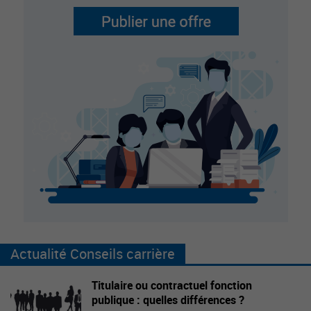
Actualité Conseils carrière
Titulaire ou contractuel fonction
publique : quelles différences ?