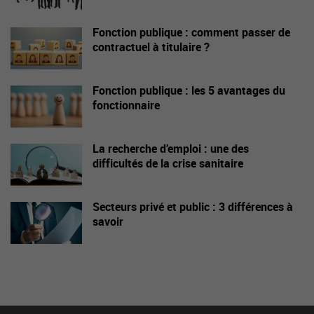
Fonction publique : comment passer de
contractuel à titulaire ?
Fonction publique : les 5 avantages du
fonctionnaire
La recherche d’emploi : une des
difficultés de la crise sanitaire
Secteurs privé et public : 3 différences à
savoir