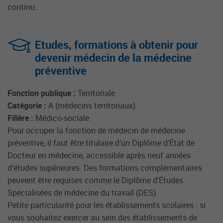
continu.
Etudes, formations à obtenir pour
devenir médecin de la médecine
préventive
Fonction publique :
Territoriale
Catégorie :
A (médecins territoriaux)
Filière :
Médico-sociale
Pour occuper la fonction de médecin de médecine
préventive, il faut être titulaire d’un Diplôme d’État de
Docteur en médecine, accessible après neuf années
d’études supérieures. Des formations complémentaires
peuvent être requises comme le Diplôme d’Études
Spécialisées de médecine du travail (DES).
Petite particularité pour les établissements scolaires : si
vous souhaitez exercer au sein des établissements de