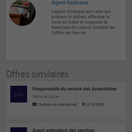
Agent funéraire
L’agent funéraire est celui qui
prépare le défunt, effectue la
mise en bière et organise la
traversée du convoi funèbre de
l’office au lieu de...
Offres similaires
Responsable du service des Assemblées
Mairie de Gosier
Titulaire ou contractuel
LE GOSIER
Agent polyvalent des services