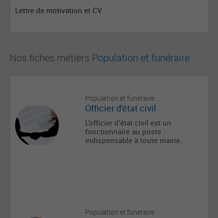
Lettre de motivation et CV
Nos fiches métiers
Population et funéraire
Population et funéraire
Officier d'état civil
L’officier d’état civil est un
fonctionnaire au poste
indispensable à toute mairie.
Population et funéraire