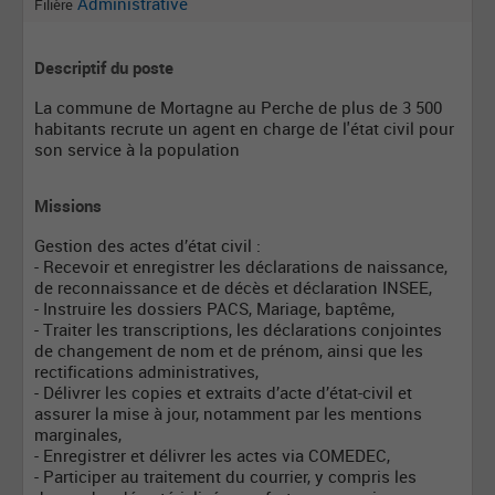
Administrative
Filière
Descriptif du poste
La commune de Mortagne au Perche de plus de 3 500
habitants recrute un agent en charge de l'état civil pour
son service à la population
Missions
Gestion des actes d’état civil :
- Recevoir et enregistrer les déclarations de naissance,
de reconnaissance et de décès et déclaration INSEE,
- Instruire les dossiers PACS, Mariage, baptême,
- Traiter les transcriptions, les déclarations conjointes
de changement de nom et de prénom, ainsi que les
rectifications administratives,
- Délivrer les copies et extraits d’acte d’état-civil et
assurer la mise à jour, notamment par les mentions
marginales,
- Enregistrer et délivrer les actes via COMEDEC,
- Participer au traitement du courrier, y compris les