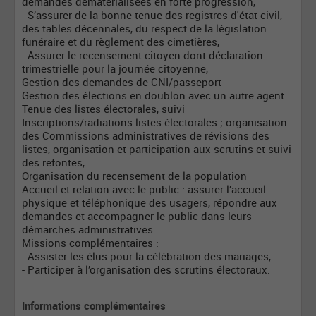
demandes dématérialisées en forte progression,
- S’assurer de la bonne tenue des registres d'état-civil,
des tables décennales, du respect de la législation
funéraire et du règlement des cimetières,
- Assurer le recensement citoyen dont déclaration
trimestrielle pour la journée citoyenne,
Gestion des demandes de CNI/passeport
Gestion des élections en doublon avec un autre agent :
Tenue des listes électorales, suivi
Inscriptions/radiations listes électorales ; organisation
des Commissions administratives de révisions des
listes, organisation et participation aux scrutins et suivi
des refontes,
Organisation du recensement de la population
Accueil et relation avec le public : assurer l’accueil
physique et téléphonique des usagers, répondre aux
demandes et accompagner le public dans leurs
démarches administratives
Missions complémentaires :
- Assister les élus pour la célébration des mariages,
- Participer à l’organisation des scrutins électoraux.
Informations complémentaires