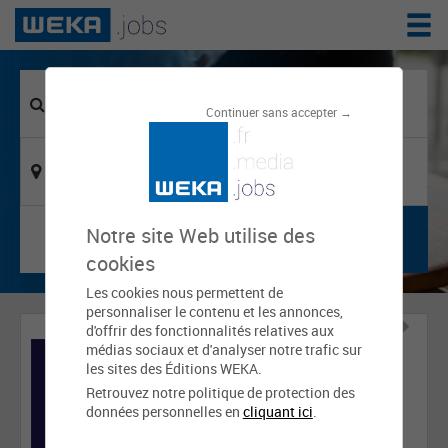
Continuer sans accepter →
Notre site Web utilise des
cookies
Les cookies nous permettent de
personnaliser le contenu et les annonces,
d'offrir des fonctionnalités relatives aux
médias sociaux et d'analyser notre trafic sur
les sites des Éditions WEKA.
Retrouvez notre politique de protection des
données personnelles en
cliquant ici
.