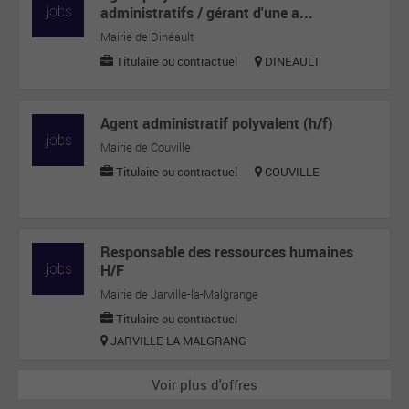
administratifs / gérant d'une a...
Mairie de Dinéault
Titulaire ou contractuel
DINEAULT
Agent administratif polyvalent (h/f)
Mairie de Couville
Titulaire ou contractuel
COUVILLE
Responsable des ressources humaines
H/F
Mairie de Jarville-la-Malgrange
Titulaire ou contractuel
JARVILLE LA MALGRANG
Voir plus d'offres