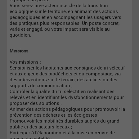
Vous serez un·e acteur·rice clé de la transition
écologique sur le territoire, en animant des actions
pédagogiques et en accompagnant les usagers vers
des pratiques plus responsables. Un poste concret,
varié et engagé, où votre impact sera visible au
quotidien.
Missions
Vos missions :
Sensibiliser les habitants aux consignes de tri sélectif
et aux enjeux des biodéchets et du compostage, via
des interventions sur le terrain, des ateliers ou des
supports de communication ;
Contrôler la qualité du tri sélectif en réalisant des
relevés et en identifiant les dysfonctionnements pour
proposer des solutions ;
Animer des actions pédagogiques pour promouvoir la
prévention des déchets et les éco-gestes ;
Promouvoir les mobilités durables auprès du grand
public et des acteurs locaux ;
Participer à l’élaboration et à la mise en œuvre de
projets de mobilité ;