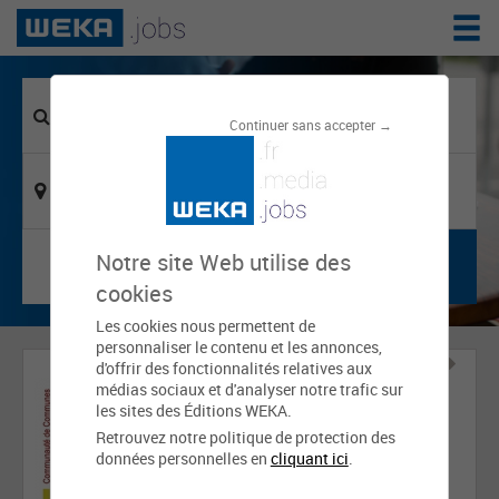
Continuer sans accepter →
Notre site Web utilise des
cookies
Les cookies nous permettent de
personnaliser le contenu et les annonces,
d'offrir des fonctionnalités relatives aux
médias sociaux et d'analyser notre trafic sur
les sites des Éditions WEKA.
Retrouvez notre politique de protection des
données personnelles en
cliquant ici
.