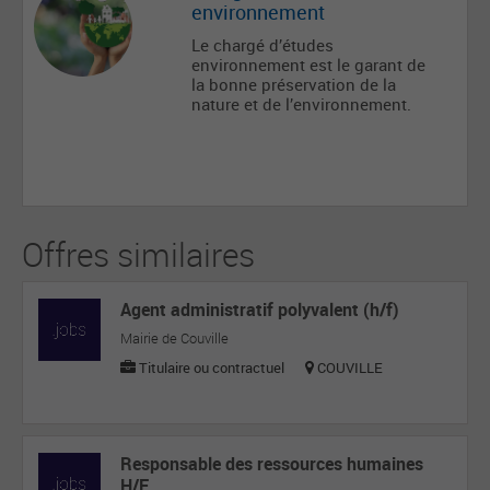
environnement
Le chargé d’études
environnement est le garant de
la bonne préservation de la
nature et de l’environnement.
Offres similaires
Agent administratif polyvalent (h/f)
Mairie de Couville
Titulaire ou contractuel
COUVILLE
Responsable des ressources humaines
H/F