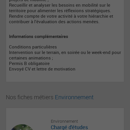
Recueillir et analyser les besoins en mobilité sur le
territoire pour alimenter les réflexions stratégiques.
Rendre compte de votre activité à votre hiérarchie et
contribuer à l’évaluation des actions menées.
Informations complémentaires
Conditions particulières
Intervention sur le terrain, en soirée ou le week-end pour
certaines animations ;
Permis B obligatoire
Envoyé CV et lettre de motivation
Nos fiches métiers
Environnement
Environnement
Chargé d'études