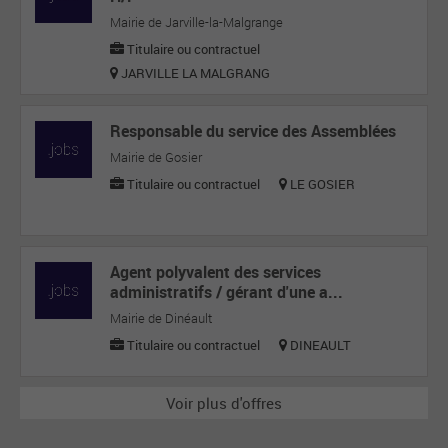
Mairie de Jarville-la-Malgrange
Titulaire ou contractuel
JARVILLE LA MALGRANG
Responsable du service des Assemblées
Mairie de Gosier
Titulaire ou contractuel
LE GOSIER
Agent polyvalent des services
administratifs / gérant d'une a...
Mairie de Dinéault
Titulaire ou contractuel
DINEAULT
Voir plus d'offres