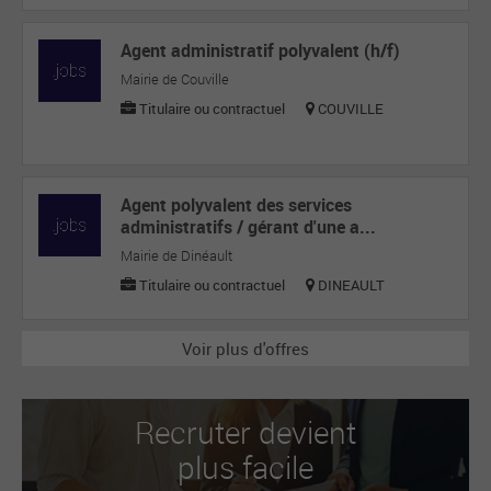
Agent administratif polyvalent (h/f)
Mairie de Couville
Titulaire ou contractuel
COUVILLE
Agent polyvalent des services
administratifs / gérant d'une a...
Mairie de Dinéault
Titulaire ou contractuel
DINEAULT
Voir plus d'offres
Recruter devient
plus facile