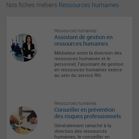
Nos fiches métiers
Ressources humaines
Ressources humaines
Assistant de gestion en
ressources humaines
Médiateur entre la direction des
ressources humaines et le
personnel, l’assistant de gestion
en ressources humaines exerce
au sein du service RH.
Ressources humaines
Conseiller en prévention
des risques professionnels
Généralement rattaché à la
direction des ressources
humaines, le conseiller en