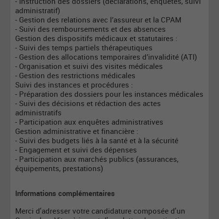
- Instruction des dossiers (déclarations, enquêtes, suivi
administratif)
- Gestion des relations avec l’assureur et la CPAM
- Suivi des remboursements et des absences
Gestion des dispositifs médicaux et statutaires :
- Suivi des temps partiels thérapeutiques
- Gestion des allocations temporaires d’invalidité (ATI)
- Organisation et suivi des visites médicales
- Gestion des restrictions médicales
Suivi des instances et procédures :
- Préparation des dossiers pour les instances médicales
- Suivi des décisions et rédaction des actes
administratifs
- Participation aux enquêtes administratives
Gestion administrative et financière :
- Suivi des budgets liés à la santé et à la sécurité
- Engagement et suivi des dépenses
- Participation aux marchés publics (assurances,
équipements, prestations)
Informations complémentaires
Merci d'adresser votre candidature composée d'un