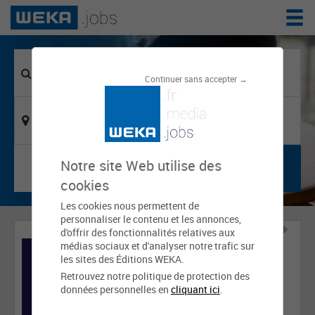
Continuer sans accepter →
Notre site Web utilise des
cookies
Les cookies nous permettent de
personnaliser le contenu et les annonces,
d'offrir des fonctionnalités relatives aux
médias sociaux et d'analyser notre trafic sur
les sites des Éditions WEKA.
Retrouvez notre politique de protection des
données personnelles en
cliquant ici
.