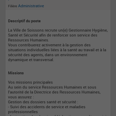
Administrative
Filière
Descriptif du poste
La Ville de Soissons recrute un(e) Gestionnaire Hygiène,
Santé et Sécurité afin de renforcer son service des
Ressources Humaines.
Vous contribuerez activement à la gestion des
situations individuelles liées à la santé au travail et à la
sécurité des agents, dans un environnement
dynamique et transversal.
Missions
Vos missions principales
Au sein du service Ressources Humaines et sous
l’autorité de la Directrice des Ressources Humaines,
vous assurez :
Gestion des dossiers santé et sécurité :
- Suivi des accidents de service et maladies
professionnelles