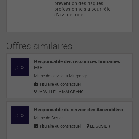
prévention des risques
professionnels a pour rôle
d’assurer une...
Offres similaires
Responsable des ressources humaines
H/F
Mairie de Jarville-la-Malgrange
Titulaire ou contractuel
JARVILLE LA MALGRANG
Responsable du service des Assemblées
Mairie de Gosier
Titulaire ou contractuel
LE GOSIER