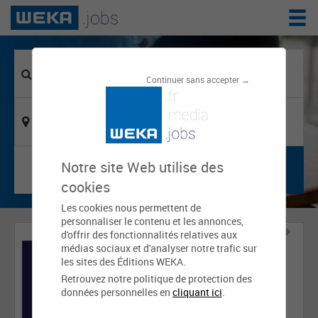
Continuer sans accepter →
Notre site Web utilise des
cookies
Les cookies nous permettent de
personnaliser le contenu et les annonces,
d'offrir des fonctionnalités relatives aux
médias sociaux et d'analyser notre trafic sur
les sites des Éditions WEKA.
Retrouvez notre politique de protection des
données personnelles en
cliquant ici
.