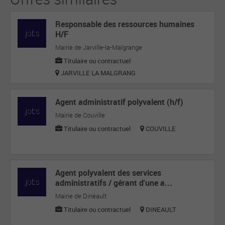
Responsable des ressources humaines
H/F
Mairie de Jarville-la-Malgrange
Titulaire ou contractuel
JARVILLE LA MALGRANG
Agent administratif polyvalent (h/f)
Mairie de Couville
Titulaire ou contractuel
COUVILLE
Agent polyvalent des services
administratifs / gérant d'une a...
Mairie de Dinéault
Titulaire ou contractuel
DINEAULT