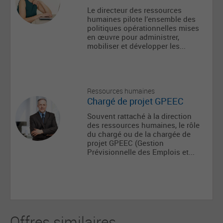
Le directeur des ressources
humaines pilote l’ensemble des
politiques opérationnelles mises
en œuvre pour administrer,
mobiliser et développer les...
Ressources humaines
Chargé de projet GPEEC
Souvent rattaché à la direction
des ressources humaines, le rôle
du chargé ou de la chargée de
projet GPEEC (Gestion
Prévisionnelle des Emplois et...
Offres similaires