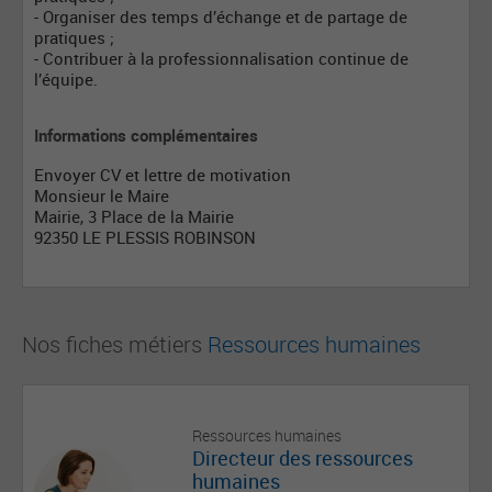
- Organiser des temps d’échange et de partage de
pratiques ;
- Contribuer à la professionnalisation continue de
l’équipe.
Informations complémentaires
Envoyer CV et lettre de motivation
Monsieur le Maire
Mairie, 3 Place de la Mairie
92350 LE PLESSIS ROBINSON
Nos fiches métiers
Ressources humaines
Ressources humaines
Directeur des ressources
humaines