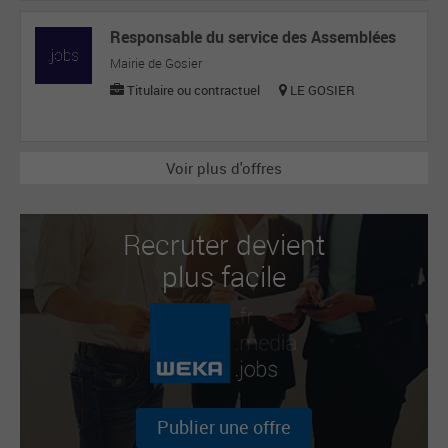
Responsable du service des Assemblées
Mairie de Gosier
Titulaire ou contractuel
LE GOSIER
Voir plus d'offres
Recruter devient
plus facile
Publier une offre