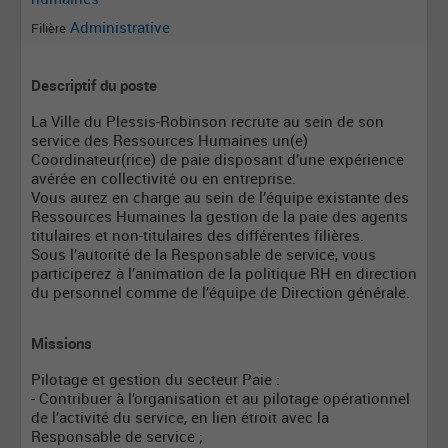
Administrative
Filière
Descriptif du poste
La Ville du Plessis-Robinson recrute au sein de son
service des Ressources Humaines un(e)
Coordinateur(rice) de paie disposant d’une expérience
avérée en collectivité ou en entreprise.
Vous aurez en charge au sein de l’équipe existante des
Ressources Humaines la gestion de la paie des agents
titulaires et non-titulaires des différentes filières.
Sous l’autorité de la Responsable de service, vous
participerez à l’animation de la politique RH en direction
du personnel comme de l’équipe de Direction générale.
Missions
Pilotage et gestion du secteur Paie :
- Contribuer à l’organisation et au pilotage opérationnel
de l’activité du service, en lien étroit avec la
Responsable de service ;