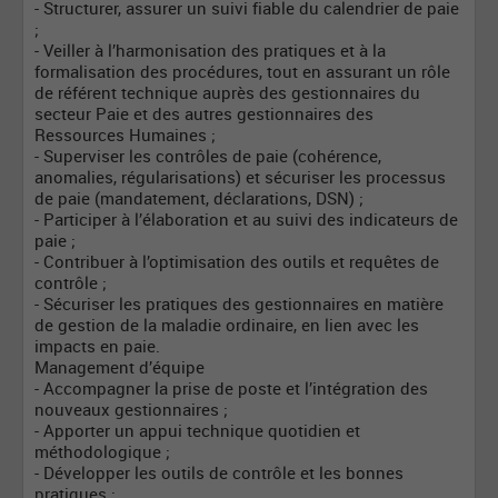
- Structurer, assurer un suivi fiable du calendrier de paie
;
- Veiller à l’harmonisation des pratiques et à la
formalisation des procédures, tout en assurant un rôle
de référent technique auprès des gestionnaires du
secteur Paie et des autres gestionnaires des
Ressources Humaines ;
- Superviser les contrôles de paie (cohérence,
anomalies, régularisations) et sécuriser les processus
de paie (mandatement, déclarations, DSN) ;
- Participer à l’élaboration et au suivi des indicateurs de
paie ;
- Contribuer à l’optimisation des outils et requêtes de
contrôle ;
- Sécuriser les pratiques des gestionnaires en matière
de gestion de la maladie ordinaire, en lien avec les
impacts en paie.
Management d’équipe
- Accompagner la prise de poste et l’intégration des
nouveaux gestionnaires ;
- Apporter un appui technique quotidien et
méthodologique ;
- Développer les outils de contrôle et les bonnes
pratiques ;