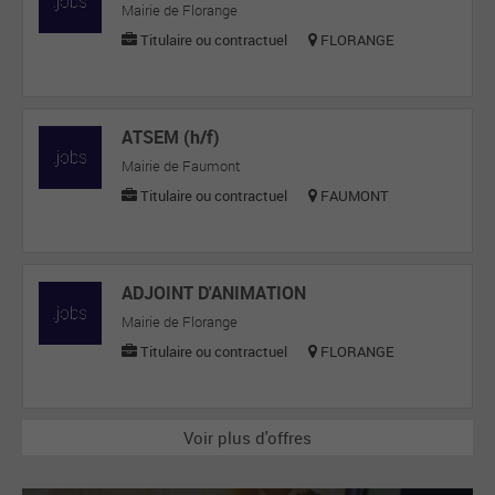
Mairie de Florange
Titulaire ou contractuel
FLORANGE
ATSEM (h/f)
Mairie de Faumont
Titulaire ou contractuel
FAUMONT
ADJOINT D'ANIMATION
Mairie de Florange
Titulaire ou contractuel
FLORANGE
Voir plus d'offres