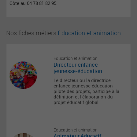
Côte au 04 78 81 82 95.
Nos fiches métiers
Éducation et animation
Éducation et animation
Directeur enfance-
jeunesse-éducation
Le directeur ou la directrice
enfance-jeunesse-éducation
pilote des projets, participe à la
définition et l’élaboration du
projet éducatif global...
Éducation et animation
Animateur éducatif