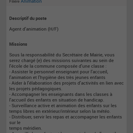
Animation
Filière
Descriptif du poste
Agent d'animation (H/F)
Missions
Sous la responsabilité du Secrétaire de Mairie, vous
serez chargé (e) des missions suivantes au sein de
l'école de la commune composée d'une classe :
- Assister le personnel enseignant pour l'accueil,
l'animation et l'hygiène des très jeunes enfants
- Aider à l'élaboration des projets d'activités en lien avec
les projets pédagogiques.
- Accompagner les enseignants dans les classes à
l'accueil des enfants en situation de handicap.
- Surveillance active et animation des enfants sur les
temps libres en extérieur/intérieur selon la météo.
- Distribuer, servir les repas et accompagner les enfants
sur le
temps méridien.