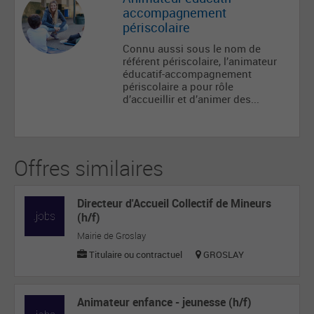
accompagnement
périscolaire
Connu aussi sous le nom de
référent périscolaire, l’animateur
éducatif-accompagnement
périscolaire a pour rôle
d’accueillir et d’animer des...
Offres similaires
Directeur d'Accueil Collectif de Mineurs
(h/f)
Mairie de Groslay
Titulaire ou contractuel
GROSLAY
Animateur enfance - jeunesse (h/f)