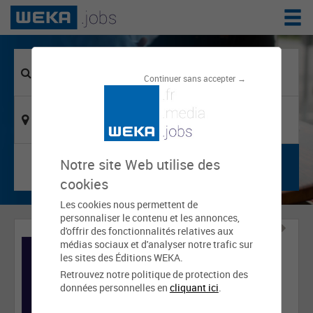
Continuer sans accepter →
Notre site Web utilise des
cookies
Les cookies nous permettent de
personnaliser le contenu et les annonces,
d'offrir des fonctionnalités relatives aux
médias sociaux et d'analyser notre trafic sur
les sites des Éditions WEKA.
Retrouvez notre politique de protection des
données personnelles en
cliquant ici
.