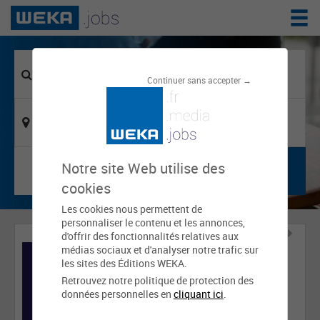
Continuer sans accepter →
Notre site Web utilise des
cookies
Les cookies nous permettent de
personnaliser le contenu et les annonces,
d'offrir des fonctionnalités relatives aux
médias sociaux et d'analyser notre trafic sur
les sites des Éditions WEKA.
Retrouvez notre politique de protection des
données personnelles en
cliquant ici
.