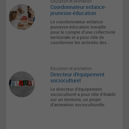
Éducation et animation
Coordonnateur enfance-
jeunesse-éducation
Le coordonnateur enfance-
jeunesse-éducation travaille
pour le compte d’une collectivité
territoriale et a pour rôle de
coordonner les activités des...
Éducation et animation
Directeur d'équipement
socioculturel
Le directeur d’équipement
socioculturel a pour rôle d’établir
sur un territoire, un projet
d’animation socioculturelle.