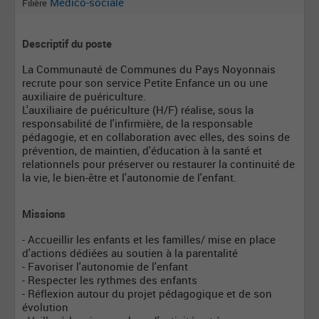
Médico-sociale
Filière
Descriptif du poste
La Communauté de Communes du Pays Noyonnais
recrute pour son service Petite Enfance un ou une
auxiliaire de puériculture.
L'auxiliaire de puériculture (H/F) réalise, sous la
responsabilité de l'infirmière, de la responsable
pédagogie, et en collaboration avec elles, des soins de
prévention, de maintien, d'éducation à la santé et
relationnels pour préserver ou restaurer la continuité de
la vie, le bien-être et l'autonomie de l'enfant.
Missions
- Accueillir les enfants et les familles/ mise en place
d'actions dédiées au soutien à la parentalité
- Favoriser l'autonomie de l'enfant
- Respecter les rythmes des enfants
- Réflexion autour du projet pédagogique et de son
évolution