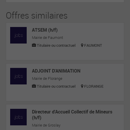
Offres similaires
ATSEM (h/f)
Mairie de Faumont
Titulaire ou contractuel
FAUMONT
ADJOINT D'ANIMATION
Mairie de Florange
Titulaire ou contractuel
FLORANGE
Directeur d'Accueil Collectif de Mineurs
(h/f)
Mairie de Groslay