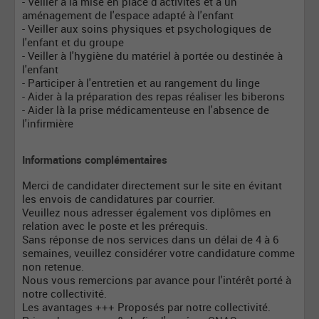
- Veiller à la mise en place d'activités et à un
aménagement de l'espace adapté à l'enfant
- Veiller aux soins physiques et psychologiques de
l'enfant et du groupe
- Veiller à l'hygiène du matériel à portée ou destinée à
l'enfant
- Participer à l'entretien et au rangement du linge
- Aider à la préparation des repas réaliser les biberons
- Aider là la prise médicamenteuse en l'absence de
l'infirmière
Informations complémentaires
Merci de candidater directement sur le site en évitant
les envois de candidatures par courrier.
Veuillez nous adresser également vos diplômes en
relation avec le poste et les prérequis.
Sans réponse de nos services dans un délai de 4 à 6
semaines, veuillez considérer votre candidature comme
non retenue.
Nous vous remercions par avance pour l'intérêt porté à
notre collectivité.
Les avantages +++ Proposés par notre collectivité.