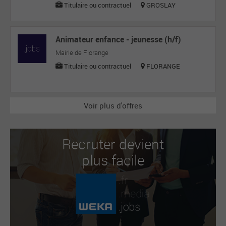
Titulaire ou contractuel
GROSLAY
Animateur enfance - jeunesse (h/f)
Mairie de Florange
Titulaire ou contractuel
FLORANGE
Voir plus d'offres
Recruter devient
plus facile