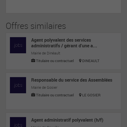
Offres similaires
Agent polyvalent des services
administratifs / gérant d'une a...
Mairie de Dinéault
Titulaire ou contractuel
DINEAULT
Responsable du service des Assemblées
Mairie de Gosier
Titulaire ou contractuel
LE GOSIER
Agent administratif polyvalent (h/f)