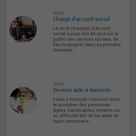
Social
Chargé d'accueil social
Le ou la chargé(e) d’accueil
social a pour rôle de recevoir le
public des services sociaux, de
l’accompagner dans sa première
demande...
Social
Devenir aide à domicile
L’aide à domicile intervient dans
le quotidien des personnes
âgées, handicapées, enfants, ou
en difficulté afin de les aider de
façon temporaire...