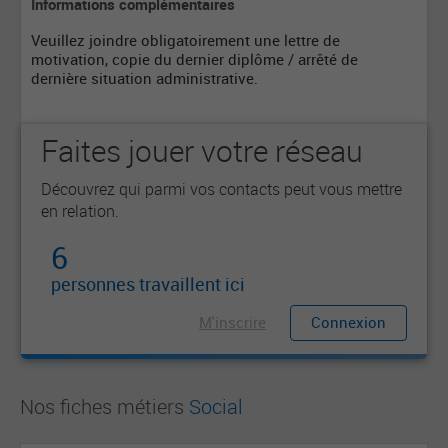
Informations complémentaires
Veuillez joindre obligatoirement une lettre de
motivation, copie du dernier diplôme / arrêté de
dernière situation administrative.
Faites jouer votre réseau
Découvrez qui parmi vos contacts peut vous mettre
en relation.
6
personnes travaillent ici
M'inscrire
Connexion
Nos fiches métiers
Social