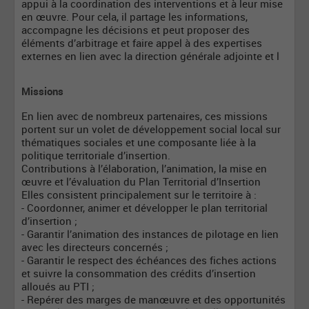
appui à la coordination des interventions et à leur mise
en œuvre. Pour cela, il partage les informations,
accompagne les décisions et peut proposer des
éléments d’arbitrage et faire appel à des expertises
externes en lien avec la direction générale adjointe et l
Missions
En lien avec de nombreux partenaires, ces missions
portent sur un volet de développement social local sur
thématiques sociales et une composante liée à la
politique territoriale d’insertion.
Contributions à l’élaboration, l’animation, la mise en
œuvre et l’évaluation du Plan Territorial d’Insertion
Elles consistent principalement sur le territoire à :
- Coordonner, animer et développer le plan territorial
d’insertion ;
- Garantir l’animation des instances de pilotage en lien
avec les directeurs concernés ;
- Garantir le respect des échéances des fiches actions
et suivre la consommation des crédits d’insertion
alloués au PTI ;
- Repérer des marges de manœuvre et des opportunités