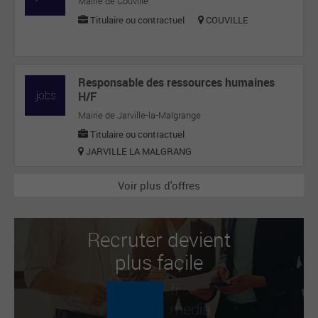
Mairie de Couville
Titulaire ou contractuel
COUVILLE
Responsable des ressources humaines
H/F
Mairie de Jarville-la-Malgrange
Titulaire ou contractuel
JARVILLE LA MALGRANG
Voir plus d'offres
Recruter devient
plus facile