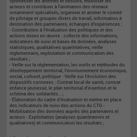
synthétiser les attentes et besoins, mobiliser les
acteurs et contribuer à l’animation des réseaux
notamment spécialisés, organiser et animer le comité
de pilotage et groupes divers de travail, information à
destination des partenaires, échanges d’expériences ;
- Contribution à l’évaluation des politiques et des
actions mises en œuvre : collecte des informations,
indicateurs de suivi et bases de données, analyses
statistiques, qualitatives quantitatives, veille
réglementaire, exploitation et communication des
résultats ;
- Veille sur la réglementation, les outils et méthodes du
développement territorial, l’environnement économique,
social, culturel, politique - Veille sur l’évolution des
dispositifs connexes : Contrat local de santé, contrat
enfance jeunesse, le plan territorial d’insertion et le
schéma des solidarités… ;
- Élaboration du cadre d’évaluation et mettre en place
des indicateurs de suivi des actions du CTG -
Mobilisation des données auprès des partenaires et
acteurs - Exploitation (analyses quantitatives et
qualitatives) et communication les résultats ;