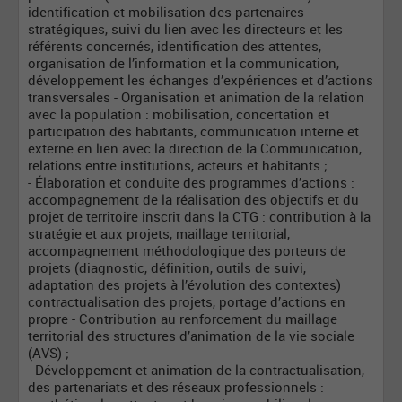
identification et mobilisation des partenaires
stratégiques, suivi du lien avec les directeurs et les
référents concernés, identification des attentes,
organisation de l’information et la communication,
développement les échanges d’expériences et d’actions
transversales - Organisation et animation de la relation
avec la population : mobilisation, concertation et
participation des habitants, communication interne et
externe en lien avec la direction de la Communication,
relations entre institutions, acteurs et habitants ;
- Élaboration et conduite des programmes d’actions :
accompagnement de la réalisation des objectifs et du
projet de territoire inscrit dans la CTG : contribution à la
stratégie et aux projets, maillage territorial,
accompagnement méthodologique des porteurs de
projets (diagnostic, définition, outils de suivi,
adaptation des projets à l’évolution des contextes)
contractualisation des projets, portage d’actions en
propre - Contribution au renforcement du maillage
territorial des structures d’animation de la vie sociale
(AVS) ;
- Développement et animation de la contractualisation,
des partenariats et des réseaux professionnels :