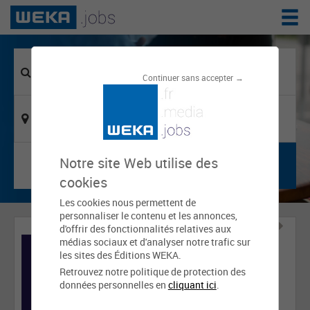
Continuer sans accepter →
Notre site Web utilise des
cookies
Les cookies nous permettent de
personnaliser le contenu et les annonces,
d'offrir des fonctionnalités relatives aux
médias sociaux et d'analyser notre trafic sur
les sites des Éditions WEKA.
Retrouvez notre politique de protection des
données personnelles en
cliquant ici
.