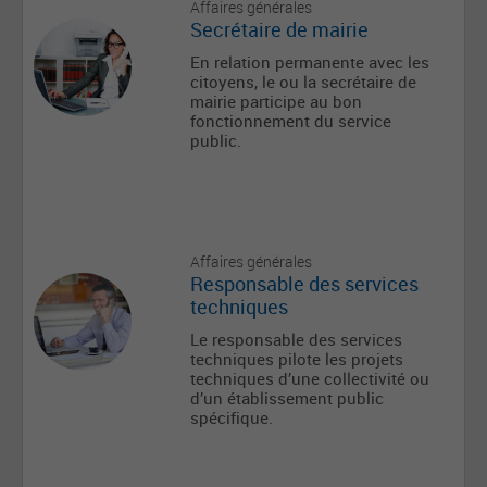
Affaires générales
Secrétaire de mairie
En relation permanente avec les
citoyens, le ou la secrétaire de
mairie participe au bon
fonctionnement du service
public.
Affaires générales
Responsable des services
techniques
Le responsable des services
techniques pilote les projets
techniques d’une collectivité ou
d’un établissement public
spécifique.