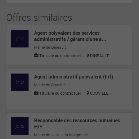
Offres similaires
Agent polyvalent des services
administratifs / gérant d'une a...
Mairie de Dinéault
Titulaire ou contractuel
DINEAULT
Agent administratif polyvalent (h/f)
Mairie de Couville
Titulaire ou contractuel
COUVILLE
Responsable des ressources humaines
H/F
Mairie de Jarville-la-Malgrange