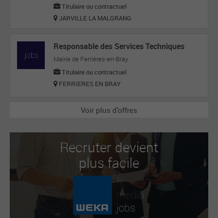
Titulaire ou contractuel
JARVILLE LA MALGRANG
Responsable des Services Techniques
Mairie de Ferrières-en-Bray
Titulaire ou contractuel
FERRIERES EN BRAY
Voir plus d'offres
Recruter devient
plus facile