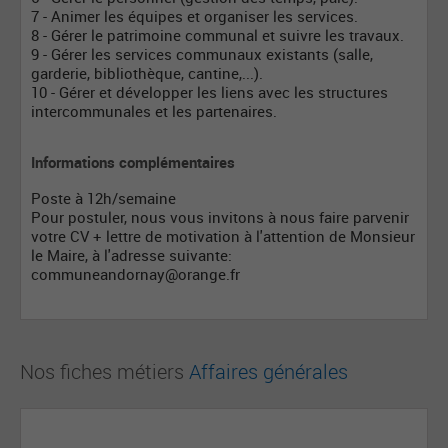
7 - Animer les équipes et organiser les services.
8 - Gérer le patrimoine communal et suivre les travaux.
9 - Gérer les services communaux existants (salle,
garderie, bibliothèque, cantine,...).
10 - Gérer et développer les liens avec les structures
intercommunales et les partenaires.
Informations complémentaires
Poste à 12h/semaine
Pour postuler, nous vous invitons à nous faire parvenir
votre CV + lettre de motivation à l'attention de Monsieur
le Maire, à l'adresse suivante:
communeandornay@orange.fr
Nos fiches métiers
Affaires générales