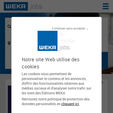
Continuer sans accepter →
Notre site Web utilise des
cookies
Les cookies nous permettent de
personnaliser le contenu et les annonces,
d'offrir des fonctionnalités relatives aux
médias sociaux et d'analyser notre trafic sur
les sites des Éditions WEKA.
Retrouvez notre politique de protection des
données personnelles en
cliquant ici
.