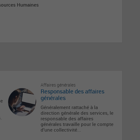
ssources Humaines
Affaires générales
Responsable des affaires
générales
le
Généralement rattaché à la
direction générale des services, le
.
responsable des affaires
générales travaille pour le compte
d’une collectivité...