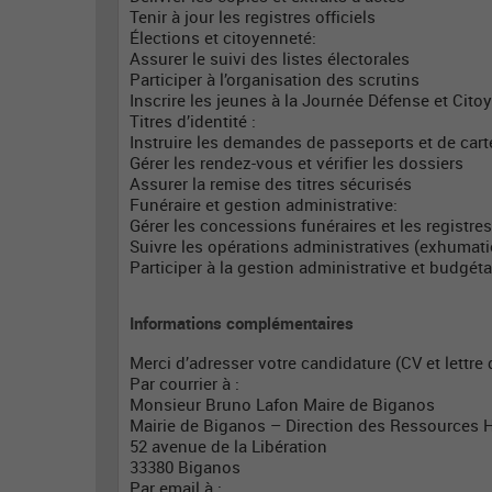
Tenir à jour les registres officiels
Élections et citoyenneté:
Assurer le suivi des listes électorales
Participer à l’organisation des scrutins
Inscrire les jeunes à la Journée Défense et Cito
Titres d’identité :
Instruire les demandes de passeports et de carte
Gérer les rendez-vous et vérifier les dossiers
Assurer la remise des titres sécurisés
Funéraire et gestion administrative:
Gérer les concessions funéraires et les registre
Suivre les opérations administratives (exhumati
Participer à la gestion administrative et budgéta
Informations complémentaires
Merci d’adresser votre candidature (CV et lettre 
Par courrier à :
Monsieur Bruno Lafon Maire de Biganos
Mairie de Biganos – Direction des Ressources
52 avenue de la Libération
33380 Biganos
Par email à :