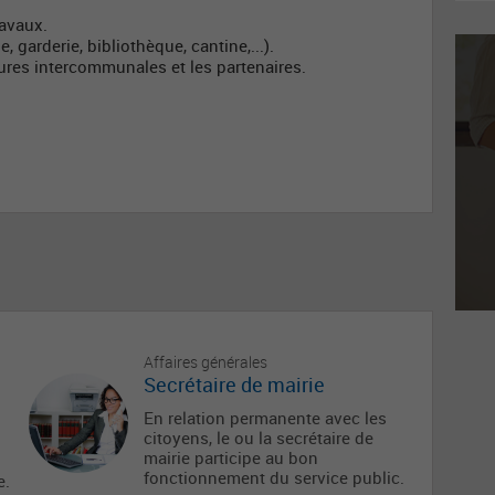
ravaux.
 garderie, bibliothèque, cantine,...).
ctures intercommunales et les partenaires.
Affaires générales
Secrétaire de mairie
En relation permanente avec les
citoyens, le ou la secrétaire de
mairie participe au bon
fonctionnement du service public.
e.