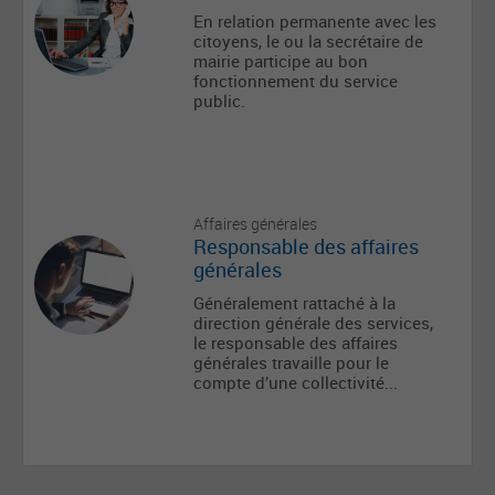
En relation permanente avec les
citoyens, le ou la secrétaire de
mairie participe au bon
fonctionnement du service
public.
Affaires générales
Responsable des affaires
générales
Généralement rattaché à la
direction générale des services,
le responsable des affaires
générales travaille pour le
compte d’une collectivité...