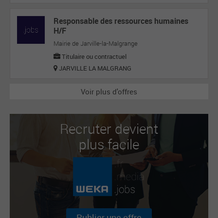
Responsable des ressources humaines
H/F
Mairie de Jarville-la-Malgrange
Titulaire ou contractuel
JARVILLE LA MALGRANG
Voir plus d'offres
Recruter devient
plus facile
Publier une offre