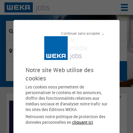
Continuer sans accepter →
Notre site Web utilise des
cookies
Les cookies nous permettent de
personnaliser le contenu et les annonces,
d'offrir des fonctionnalités relatives aux
médias sociaux et d'analyser notre trafic sur
les sites des Éditions WEKA.
Retrouvez notre politique de protection des
données personnelles en
cliquant ici
.