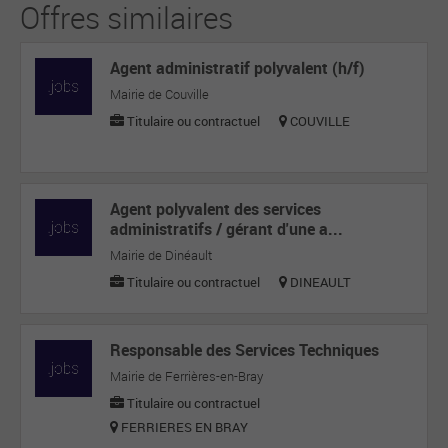
Offres similaires
Agent administratif polyvalent (h/f)
Mairie de Couville
Titulaire ou contractuel
COUVILLE
Agent polyvalent des services
administratifs / gérant d'une a...
Mairie de Dinéault
Titulaire ou contractuel
DINEAULT
Responsable des Services Techniques
Mairie de Ferrières-en-Bray
Titulaire ou contractuel
FERRIERES EN BRAY