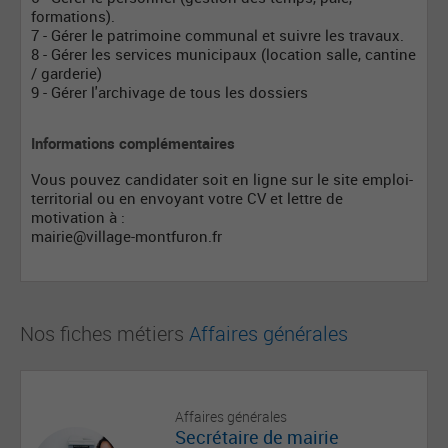
formations).
7 - Gérer le patrimoine communal et suivre les travaux.
8 - Gérer les services municipaux (location salle, cantine
/ garderie)
9 - Gérer l'archivage de tous les dossiers
Informations complémentaires
Vous pouvez candidater soit en ligne sur le site emploi-
territorial ou en envoyant votre CV et lettre de
motivation à :
mairie@village-montfuron.fr
Nos fiches métiers
Affaires générales
Affaires générales
Secrétaire de mairie