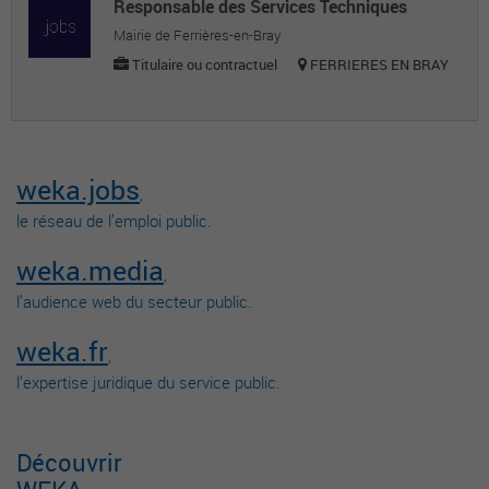
Responsable des Services Techniques
Mairie de Ferrières-en-Bray
Titulaire ou contractuel
FERRIERES EN BRAY
weka.jobs
,
le réseau de l’emploi public.
weka.media
,
l’audience web du secteur public.
weka.fr
,
l’expertise juridique du service public.
Découvrir