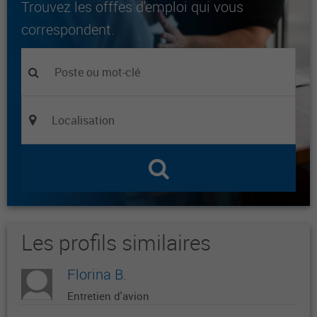
Trouvez les offfes d'emploi qui vous
correspondent.
Les profils similaires
Florina B.
Entretien d'avion