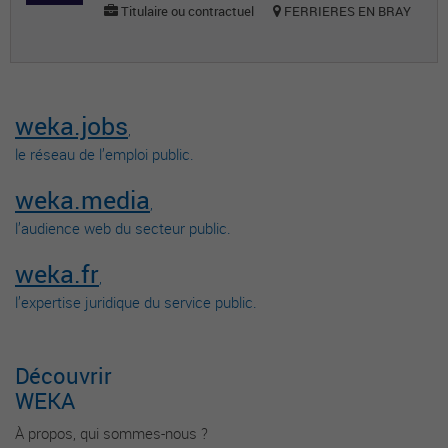
Titulaire ou contractuel
FERRIERES EN BRAY
weka.jobs
,
le réseau de l’emploi public.
weka.media
,
l’audience web du secteur public.
weka.fr
,
l’expertise juridique du service public.
Découvrir
WEKA
À propos, qui sommes-nous ?