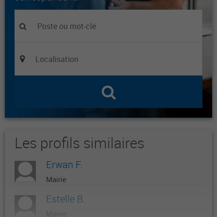
Les profils similaires
Erwan F.
Mairie
Estelle B.
Mairie