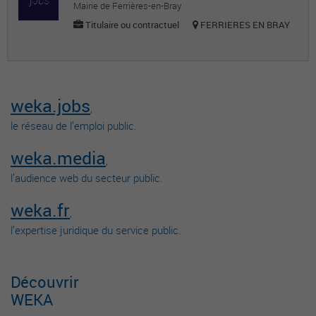
Mairie de Ferrières-en-Bray
Titulaire ou contractuel
FERRIERES EN BRAY
weka.jobs
,
le réseau de l’emploi public.
weka.media
,
l’audience web du secteur public.
weka.fr
,
l’expertise juridique du service public.
Découvrir
WEKA