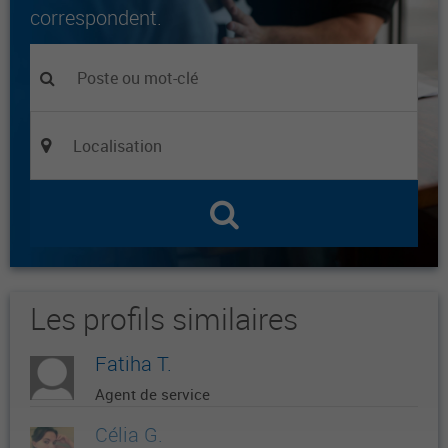
correspondent.
Les profils similaires
Fatiha T.
Agent de service
Célia G.