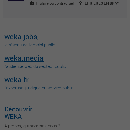
Titulaire ou contractuel
FERRIERES EN BRAY
weka.jobs
,
le réseau de l’emploi public.
weka.media
,
l’audience web du secteur public.
weka.fr
,
l’expertise juridique du service public.
Découvrir
WEKA
À propos, qui sommes-nous ?