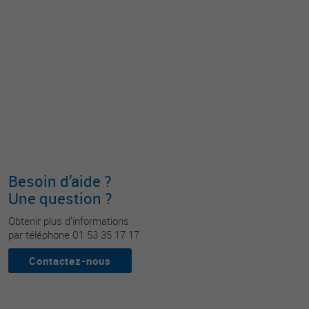
Besoin d’aide ?
Une question ?
Obtenir plus d’informations
par téléphone 01 53 35 17 17
Contactez-nous