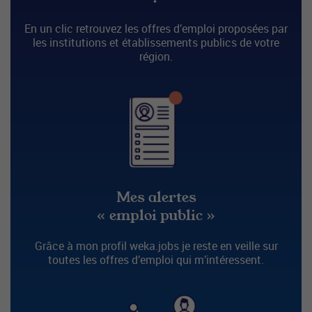
En un clic retrouvez les offres d’emploi proposées par
les institutions et établissements publics de votre
région.
Mes alertes
« emploi public »
Grâce à mon profil weka.jobs je reste en veille sur
toutes les offres d’emploi qui m’intéressent.