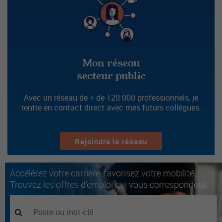
Mon réseau
secteur public
Avec un réseau de + de 120 000 professionnels, je
rentre en contact direct avec mes futurs collègues.
Rejoindre le réseau
Accélérez votre carrière, favorisez votre mobilité.
Trouvez les offres d'emploi qui vous correspondent.