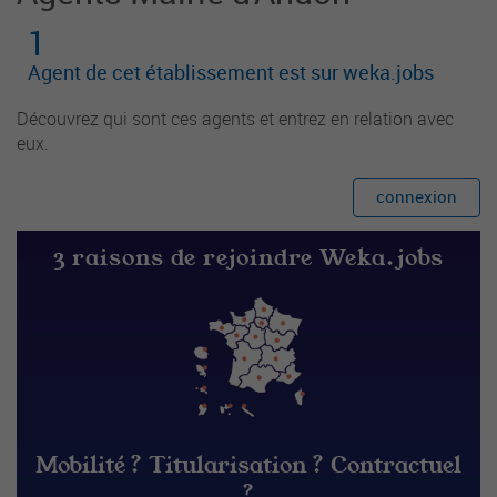
1
Agent de cet établissement est sur weka.jobs
Découvrez qui sont ces agents et entrez en relation avec
eux.
connexion
3 raisons de rejoindre Weka.jobs
Mobilité ? Titularisation ? Contractuel
?