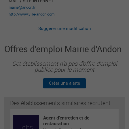
MAIL / SITE INTERNET
mairie@andon.fr
http://www.ville-andon.com
Suggérer une modification
Offres d'emploi Mairie d'Andon
Cet établissement n'a pas d'offre d'emploi
publiée pour le moment
Créer une alerte
Des établissements similaires recrutent
Agent d'entretien et de
restauration