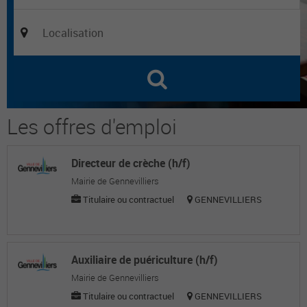
Les offres d'emploi
Directeur de crèche (h/f)
Mairie de Gennevilliers
Titulaire ou contractuel
GENNEVILLIERS
Auxiliaire de puériculture (h/f)
Mairie de Gennevilliers
Titulaire ou contractuel
GENNEVILLIERS