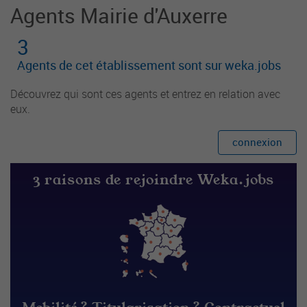
Agents Mairie d'Auxerre
3
Agents de cet établissement sont sur weka.jobs
Découvrez qui sont ces agents et entrez en relation avec
eux.
connexion
3 raisons de rejoindre Weka.jobs