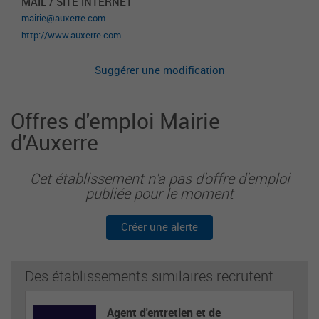
MAIL / SITE INTERNET
mairie@auxerre.com
http://www.auxerre.com
Suggérer une modification
Offres d'emploi Mairie
d'Auxerre
Cet établissement n'a pas d'offre d'emploi
publiée pour le moment
Créer une alerte
Des établissements similaires recrutent
Agent d'entretien et de