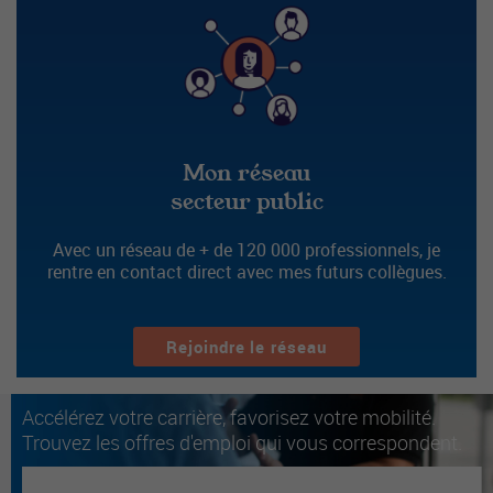
Mon réseau
secteur public
Avec un réseau de + de 120 000 professionnels, je
rentre en contact direct avec mes futurs collègues.
Rejoindre le réseau
Accélérez votre carrière, favorisez votre mobilité.
Trouvez les offres d'emploi qui vous correspondent.