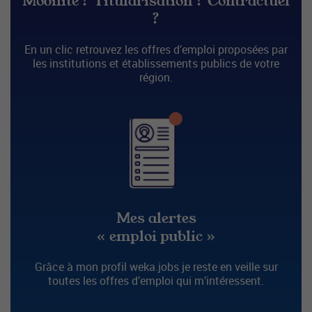
Mobilité ? Titularisation ? Contractuel
?
En un clic retrouvez les offres d’emploi proposées par
les institutions et établissements publics de votre
région.
Mes alertes
« emploi public »
Grâce à mon profil weka.jobs je reste en veille sur
toutes les offres d’emploi qui m’intéressent.