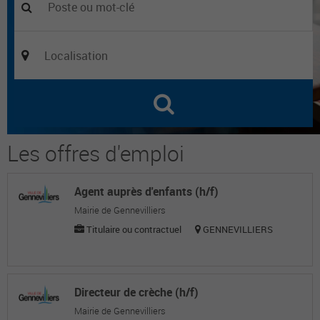
Les offres d'emploi
Agent auprès d'enfants (h/f)
Mairie de Gennevilliers
Titulaire ou contractuel
GENNEVILLIERS
Directeur de crèche (h/f)
Mairie de Gennevilliers