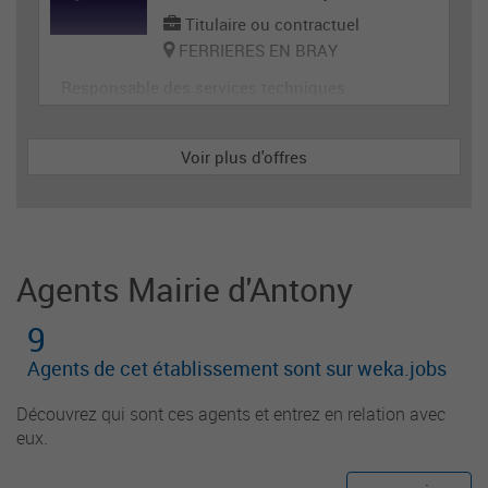
Titulaire ou contractuel
FERRIERES EN BRAY
Responsable des services techniques
Voir plus d'offres
Agents Mairie d'Antony
9
Agents de cet établissement sont sur weka.jobs
Découvrez qui sont ces agents et entrez en relation avec
eux.