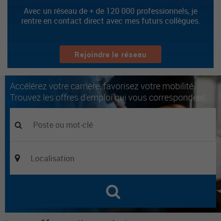
Avec un réseau de + de 120 000 professionnels, je
rentre en contact direct avec mes futurs collègues.
Rejoindre le réseau
Accélérez votre carrière, favorisez votre mobilité.
Trouvez les offres d'emploi qui vous correspondent.