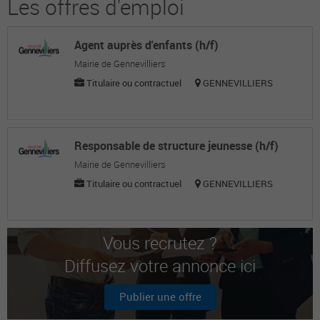
Les offres d'emploi
Agent auprès d'enfants (h/f)
Mairie de Gennevilliers
Titulaire ou contractuel
GENNEVILLIERS
Responsable de structure jeunesse (h/f)
Mairie de Gennevilliers
Titulaire ou contractuel
GENNEVILLIERS
Vous recrutez ?
Diffusez votre annonce ici
Publier une offre