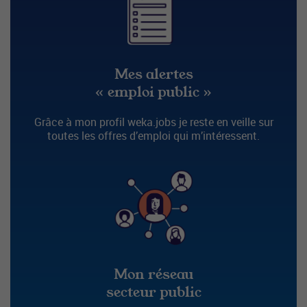
Mes alertes
« emploi public »
Grâce à mon profil weka.jobs je reste en veille sur
toutes les offres d’emploi qui m’intéressent.
Mon réseau
secteur public