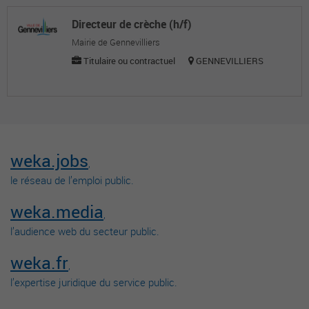
Directeur de crèche (h/f)
Mairie de Gennevilliers
Titulaire ou contractuel
GENNEVILLIERS
weka.jobs
,
le réseau de l’emploi public.
weka.media
,
l’audience web du secteur public.
weka.fr
,
l’expertise juridique du service public.