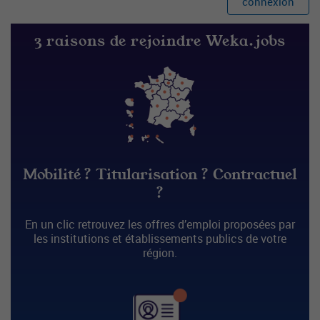
connexion
3 raisons de rejoindre Weka.jobs
Mobilité ? Titularisation ? Contractuel
?
En un clic retrouvez les offres d’emploi proposées par
les institutions et établissements publics de votre
région.