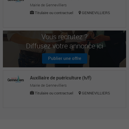
Mairie de Gennevilliers
Titulaire ou contractuel
GENNEVILLIERS
Vous recrutez ?
Diffusez votre annonce ici
Publier une offre
Auxiliaire de puériculture (h/f)
Mairie de Gennevilliers
Titulaire ou contractuel
GENNEVILLIERS