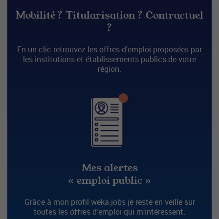
Mobilité ? Titularisation ? Contractuel
?
En un clic retrouvez les offres d’emploi proposées par
les institutions et établissements publics de votre
région.
Mes alertes
« emploi public »
Grâce à mon profil weka.jobs je reste en veille sur
toutes les offres d’emploi qui m’intéressent.