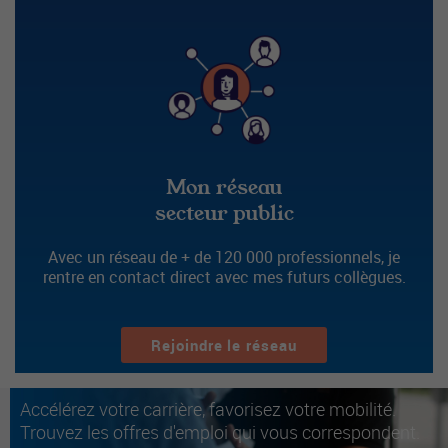
Mon réseau
secteur public
Avec un réseau de + de 120 000 professionnels, je
rentre en contact direct avec mes futurs collègues.
Rejoindre le réseau
Accélérez votre carrière, favorisez votre mobilité.
Trouvez les offres d'emploi qui vous correspondent.