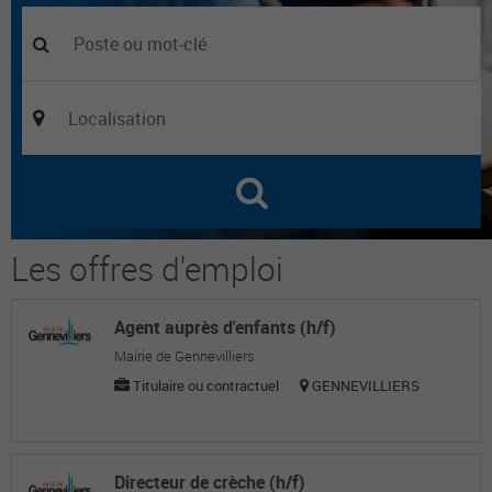
Les offres d'emploi
Agent auprès d'enfants (h/f)
Mairie de Gennevilliers
Titulaire ou contractuel
GENNEVILLIERS
Directeur de crèche (h/f)