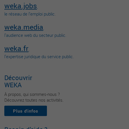
weka.jobs
,
le réseau de l’emploi public.
weka.media
,
l’audience web du secteur public.
weka.fr
,
l’expertise juridique du service public.
Découvrir
WEKA
À propos, qui sommes-nous ?
Découvrez toutes nos activités.
Plus d'infos