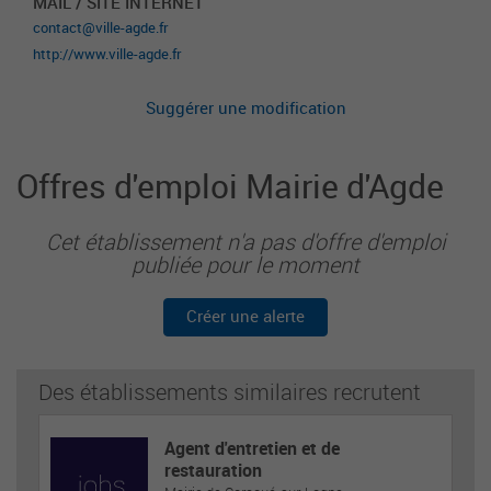
MAIL / SITE INTERNET
contact@ville-agde.fr
http://www.ville-agde.fr
Suggérer une modification
Offres d'emploi Mairie d'Agde
Cet établissement n'a pas d'offre d'emploi
publiée pour le moment
Créer une alerte
Des établissements similaires recrutent
Agent d'entretien et de
restauration