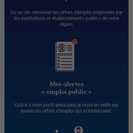
En un clic retrouvez les offres d’emploi proposées par
les institutions et établissements publics de votre
région.
Mes alertes
« emploi public »
Grâce à mon profil weka.jobs je reste en veille sur
toutes les offres d’emploi qui m’intéressent.