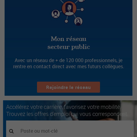
Mon réseau
secteur public
Avec un réseau de + de 120 000 professionnels, je
rentre en contact direct avec mes futurs collègues.
Rejoindre le réseau
Accélérez votre carrière, favorisez votre mobilité.
Trouvez les offres d'emploi qui vous correspondent.