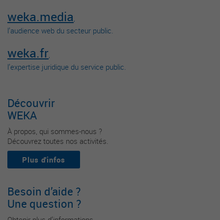
weka.media
,
l’audience web du secteur public.
weka.fr
,
l’expertise juridique du service public.
Découvrir
WEKA
À propos, qui sommes-nous ?
Découvrez toutes nos activités.
Plus d'infos
Besoin d’aide ?
Une question ?
Obtenir plus d’informations