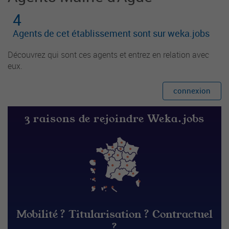
4
Agents de cet établissement sont sur weka.jobs
Découvrez qui sont ces agents et entrez en relation avec
eux.
connexion
3 raisons de rejoindre Weka.jobs
Mobilité ? Titularisation ? Contractuel
?