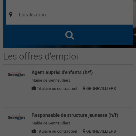
Les offres d'emploi
Agent auprès d'enfants (h/f)
Mairie de Gennevilliers
Titulaire ou contractuel
GENNEVILLIERS
Responsable de structure jeunesse (h/f)
Mairie de Gennevilliers
Titulaire ou contractuel
GENNEVILLIERS