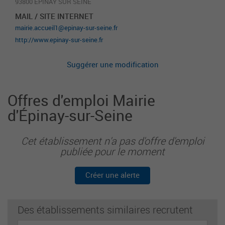
93800 EPINAY SUR SEINE
MAIL / SITE INTERNET
mairie.accueil1@epinay-sur-seine.fr
http://www.epinay-sur-seine.fr
Suggérer une modification
Offres d'emploi Mairie
d'Épinay-sur-Seine
Cet établissement n'a pas d'offre d'emploi
publiée pour le moment
Créer une alerte
Des établissements similaires recrutent