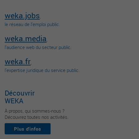
weka.jobs
,
le réseau de l’emploi public.
weka.media
,
l’audience web du secteur public.
weka.fr
,
l’expertise juridique du service public.
Découvrir
WEKA
À propos, qui sommes-nous ?
Découvrez toutes nos activités.
Plus d'infos