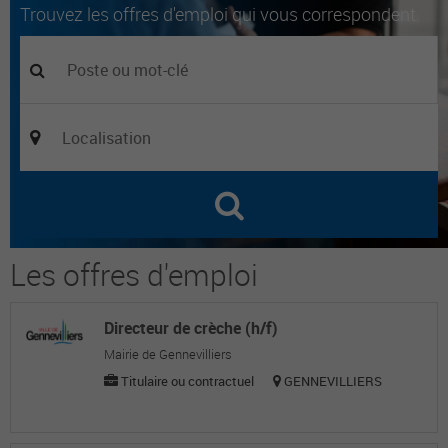
Trouvez les offres d'emploi qui vous correspondent.
Les offres d'emploi
Directeur de crèche (h/f)
Mairie de Gennevilliers
Titulaire ou contractuel
GENNEVILLIERS