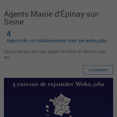
Agents Mairie d'Épinay-sur-
Seine
4
Agents de cet établissement sont sur weka.jobs
Découvrez qui sont ces agents et entrez en relation avec
eux.
connexion
3 raisons de rejoindre Weka.jobs