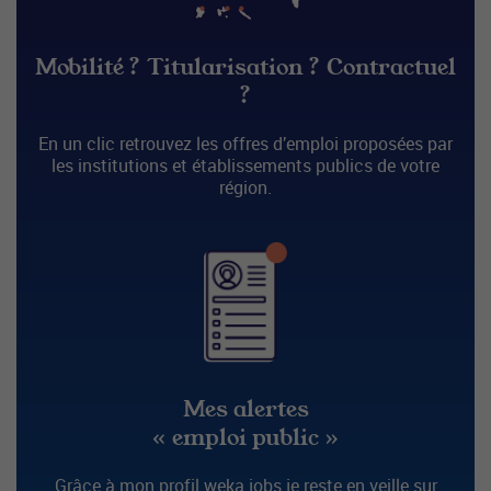
Mobilité ? Titularisation ? Contractuel
?
En un clic retrouvez les offres d’emploi proposées par
les institutions et établissements publics de votre
région.
Mes alertes
« emploi public »
Grâce à mon profil weka.jobs je reste en veille sur