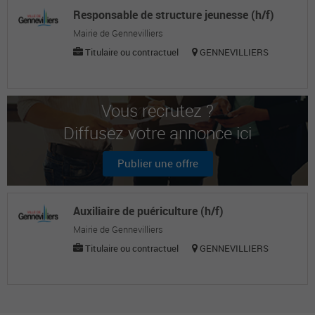
Responsable de structure jeunesse (h/f)
Mairie de Gennevilliers
Titulaire ou contractuel
GENNEVILLIERS
Vous recrutez ?
Diffusez votre annonce ici
Publier une offre
Auxiliaire de puériculture (h/f)
Mairie de Gennevilliers
Titulaire ou contractuel
GENNEVILLIERS