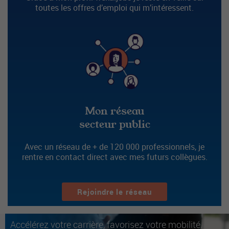
toutes les offres d’emploi qui m’intéressent.
Mon réseau
secteur public
Avec un réseau de + de 120 000 professionnels, je
rentre en contact direct avec mes futurs collègues.
Rejoindre le réseau
Accélérez votre carrière, favorisez votre mobilité.