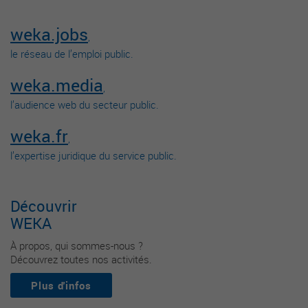
weka.jobs
,
le réseau de l’emploi public.
weka.media
,
l’audience web du secteur public.
weka.fr
,
l’expertise juridique du service public.
Découvrir
WEKA
À propos, qui sommes-nous ?
Découvrez toutes nos activités.
Plus d'infos