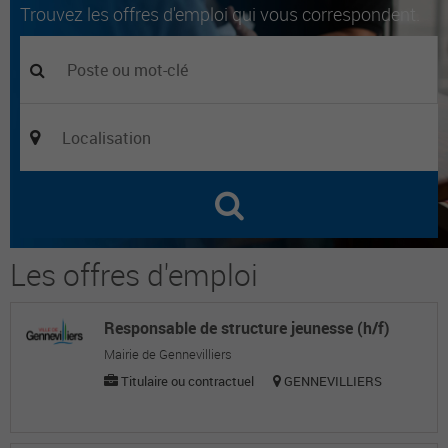
Trouvez les offres d'emploi qui vous correspondent.
Les offres d'emploi
Responsable de structure jeunesse (h/f)
Mairie de Gennevilliers
Titulaire ou contractuel
GENNEVILLIERS