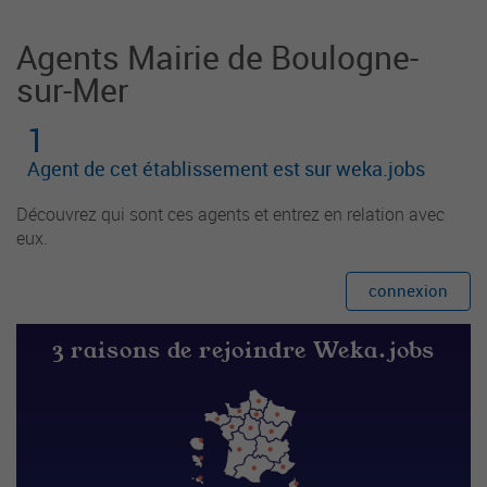
Agents Mairie de Boulogne-
sur-Mer
1
Agent de cet établissement est sur weka.jobs
Découvrez qui sont ces agents et entrez en relation avec
eux.
connexion
3 raisons de rejoindre Weka.jobs