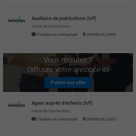
Auxiliaire de puériculture (h/f)
Mairie de Gennevilliers
Titulaire ou contractuel
GENNEVILLIERS
Vous recrutez ?
Diffusez votre annonce ici
Publier une offre
Agent auprès d'enfants (h/f)
Mairie de Gennevilliers
Titulaire ou contractuel
GENNEVILLIERS