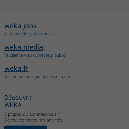
weka.jobs
,
le réseau de l’emploi public.
weka.media
,
l’audience web du secteur public.
weka.fr
,
l’expertise juridique du service public.
Découvrir
WEKA
À propos, qui sommes-nous ?
Découvrez toutes nos activités.