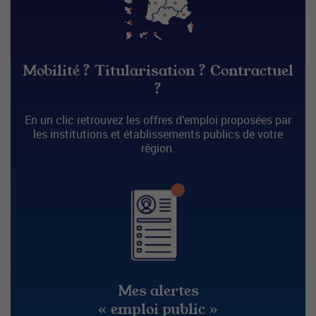
Mobilité ? Titularisation ? Contractuel
?
En un clic retrouvez les offres d’emploi proposées par
les institutions et établissements publics de votre
région.
Mes alertes
« emploi public »