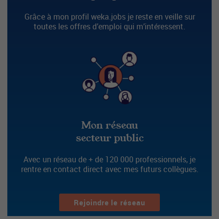
Grâce à mon profil weka.jobs je reste en veille sur
toutes les offres d’emploi qui m’intéressent.
Mon réseau
secteur public
Avec un réseau de + de 120 000 professionnels, je
rentre en contact direct avec mes futurs collègues.
Rejoindre le réseau