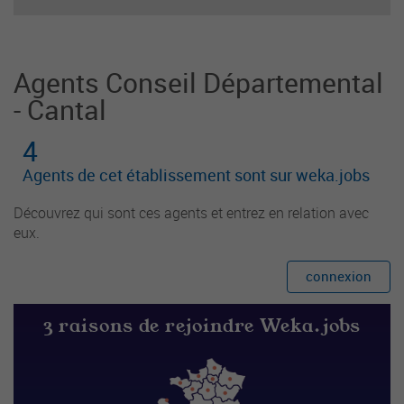
enfants. Il est responsable du groupe d'enfants
et
Agents Conseil Départemental
- Cantal
4
Agents de cet établissement sont sur weka.jobs
Découvrez qui sont ces agents et entrez en relation avec
eux.
connexion
3 raisons de rejoindre Weka.jobs