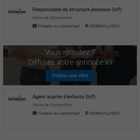
Responsable de structure jeunesse (h/f)
Mairie de Gennevilliers
Titulaire ou contractuel
GENNEVILLIERS
Vous recrutez ?
Diffusez votre annonce ici
Publier une offre
Agent auprès d'enfants (h/f)
Mairie de Gennevilliers
Titulaire ou contractuel
GENNEVILLIERS