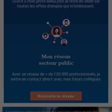
Grâce à mon profil weka.jobs je reste en veille sur
toutes les offres d’emploi qui m’intéressent.
Mon réseau
secteur public
Avec un réseau de + de 120 000 professionnels, je
rentre en contact direct avec mes futurs collègues.
Rejoindre le réseau