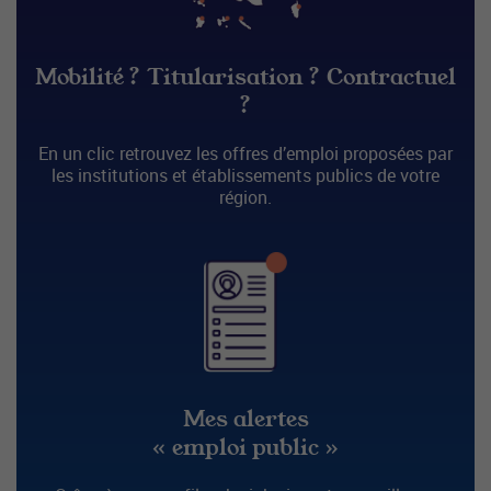
Mobilité ? Titularisation ? Contractuel
?
En un clic retrouvez les offres d’emploi proposées par
les institutions et établissements publics de votre
région.
Mes alertes
« emploi public »