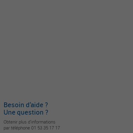
Besoin d’aide ?
Une question ?
Obtenir plus d’informations
par téléphone 01 53 35 17 17