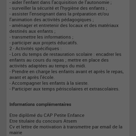
- aider l'enfant dans l'acquisition de l'autonomie ;
- surveiller la sécurité et l'hygiène des enfants ;
- assister l'enseignant dans la préparation et/ou
l'animation des activités pédagogiques ;
- aménager et entretenir des locaux et des matériaux
destinés aux enfants ;
- transmettre les informations ;
- participer aux projets éducatifs.
2 - Activités spécifiques :
- Lors du temps de restauration scolaire : encadrer les
enfants au cours du repas ; mettre en place des
activités adaptées au temps du midi.
- Prendre en charge les enfants avant et après le repas,
avant et après l'école.
- Accompagner les enfants à la sieste.
- Participer aux temps périscolaires et extrascolaires.
Informations complémentaires
Etre diplômé du CAP Petite Enfance
Etre titulaire du concours Atsem
Cv et lettre de motivation à transmettre par email de la
mairie