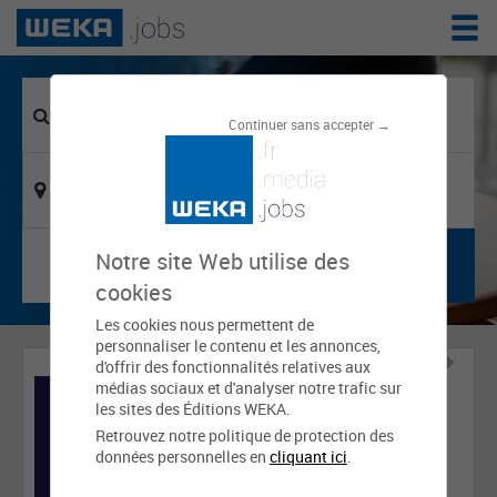
Continuer sans accepter →
Notre site Web utilise des
cookies
Les cookies nous permettent de
personnaliser le contenu et les annonces,
d'offrir des fonctionnalités relatives aux
médias sociaux et d'analyser notre trafic sur
les sites des Éditions WEKA.
Retrouvez notre politique de protection des
données personnelles en
cliquant ici
.