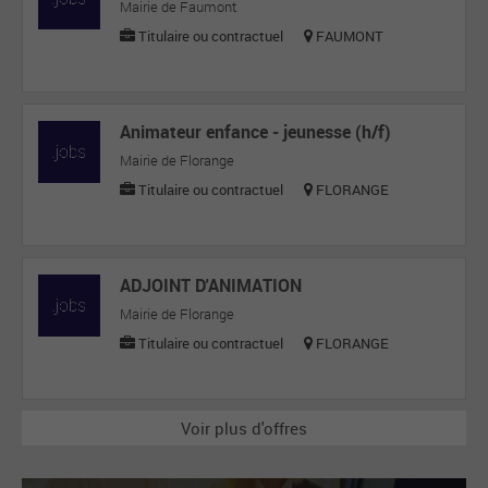
Mairie de Faumont
Titulaire ou contractuel
FAUMONT
Animateur enfance - jeunesse (h/f)
Mairie de Florange
Titulaire ou contractuel
FLORANGE
ADJOINT D'ANIMATION
Mairie de Florange
Titulaire ou contractuel
FLORANGE
Voir plus d'offres