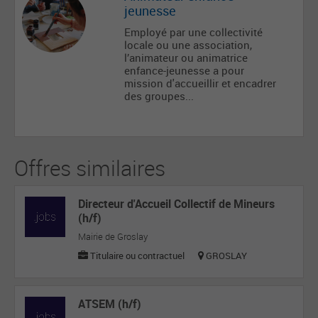
jeunesse
Employé par une collectivité
locale ou une association,
l’animateur ou animatrice
enfance-jeunesse a pour
mission d'accueillir et encadrer
des groupes...
Offres similaires
Directeur d'Accueil Collectif de Mineurs
(h/f)
Mairie de Groslay
Titulaire ou contractuel
GROSLAY
ATSEM (h/f)