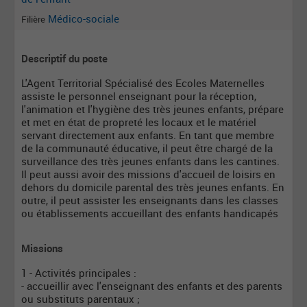
Médico-sociale
Filière
Descriptif du poste
L'Agent Territorial Spécialisé des Ecoles Maternelles
assiste le personnel enseignant pour la réception,
l'animation et l'hygiène des très jeunes enfants, prépare
et met en état de propreté les locaux et le matériel
servant directement aux enfants. En tant que membre
de la communauté éducative, il peut être chargé de la
surveillance des très jeunes enfants dans les cantines.
Il peut aussi avoir des missions d'accueil de loisirs en
dehors du domicile parental des très jeunes enfants. En
outre, il peut assister les enseignants dans les classes
ou établissements accueillant des enfants handicapés
Missions
1 - Activités principales :
- accueillir avec l'enseignant des enfants et des parents
ou substituts parentaux ;