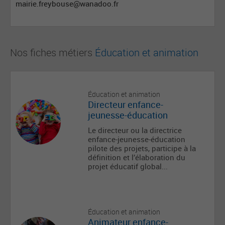
mairie.freybouse@wanadoo.fr
Nos fiches métiers
Éducation et animation
Éducation et animation
Directeur enfance-
jeunesse-éducation
Le directeur ou la directrice
enfance-jeunesse-éducation
pilote des projets, participe à la
définition et l’élaboration du
projet éducatif global...
Éducation et animation
Animateur enfance-