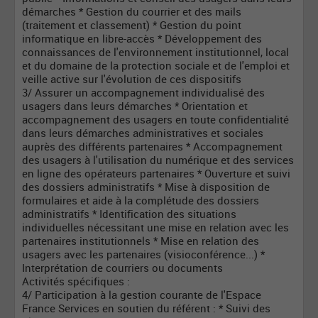
démarches * Gestion du courrier et des mails
(traitement et classement) * Gestion du point
informatique en libre-accès * Développement des
connaissances de l'environnement institutionnel, local
et du domaine de la protection sociale et de l'emploi et
veille active sur l'évolution de ces dispositifs
3/ Assurer un accompagnement individualisé des
usagers dans leurs démarches * Orientation et
accompagnement des usagers en toute confidentialité
dans leurs démarches administratives et sociales
auprès des différents partenaires * Accompagnement
des usagers à l'utilisation du numérique et des services
en ligne des opérateurs partenaires * Ouverture et suivi
des dossiers administratifs * Mise à disposition de
formulaires et aide à la complétude des dossiers
administratifs * Identification des situations
individuelles nécessitant une mise en relation avec les
partenaires institutionnels * Mise en relation des
usagers avec les partenaires (visioconférence...) *
Interprétation de courriers ou documents
Activités spécifiques :
4/ Participation à la gestion courante de l'Espace
France Services en soutien du référent : * Suivi des