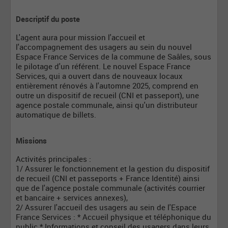
Descriptif du poste
L'agent aura pour mission l'accueil et
l'accompagnement des usagers au sein du nouvel
Espace France Services de la commune de Saâles, sous
le pilotage d'un référent. Le nouvel Espace France
Services, qui a ouvert dans de nouveaux locaux
entièrement rénovés à l'automne 2025, comprend en
outre un dispositif de recueil (CNI et passeport), une
agence postale communale, ainsi qu'un distributeur
automatique de billets.
Missions
Activités principales :
1/ Assurer le fonctionnement et la gestion du dispositif
de recueil (CNI et passeports + France Identité) ainsi
que de l'agence postale communale (activités courrier
et bancaire + services annexes),
2/ Assurer l'accueil des usagers au sein de l'Espace
France Services : * Accueil physique et téléphonique du
public * Informations et conseil des usagers dans leurs