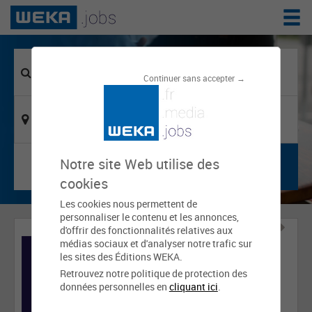
Continuer sans accepter →
Notre site Web utilise des
cookies
Les cookies nous permettent de
personnaliser le contenu et les annonces,
d'offrir des fonctionnalités relatives aux
médias sociaux et d'analyser notre trafic sur
les sites des Éditions WEKA.
Retrouvez notre politique de protection des
données personnelles en
cliquant ici
.