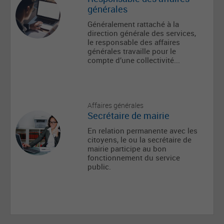
générales
Généralement rattaché à la
direction générale des services,
le responsable des affaires
générales travaille pour le
compte d’une collectivité...
Affaires générales
Secrétaire de mairie
En relation permanente avec les
citoyens, le ou la secrétaire de
mairie participe au bon
fonctionnement du service
public.