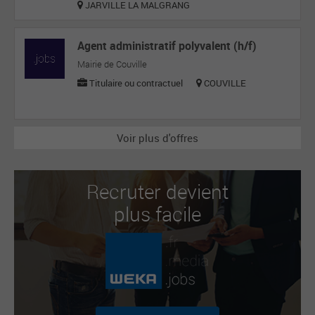
JARVILLE LA MALGRANG
Agent administratif polyvalent (h/f)
Mairie de Couville
Titulaire ou contractuel
COUVILLE
Voir plus d'offres
Recruter devient
plus facile