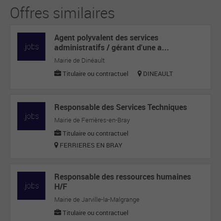
Offres similaires
Agent polyvalent des services
administratifs / gérant d'une a...
Mairie de Dinéault
Titulaire ou contractuel
DINEAULT
Responsable des Services Techniques
Mairie de Ferrières-en-Bray
Titulaire ou contractuel
FERRIERES EN BRAY
Responsable des ressources humaines
H/F
Mairie de Jarville-la-Malgrange
Titulaire ou contractuel