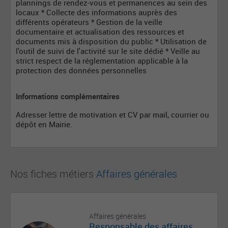
plannings de rendez-vous et permanences au sein des
locaux * Collecte des informations auprès des
différents opérateurs * Gestion de la veille
documentaire et actualisation des ressources et
documents mis à disposition du public * Utilisation de
l'outil de suivi de l'activité sur le site dédié * Veille au
strict respect de la réglementation applicable à la
protection des données personnelles
Informations complémentaires
Adresser lettre de motivation et CV par mail, courrier ou
dépôt en Mairie.
Nos fiches métiers
Affaires générales
Affaires générales
Responsable des affaires