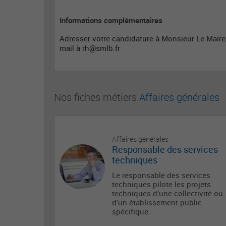
Informations complémentaires
Adresser votre candidature à Monsieur Le Maire
mail à
rh@smlb.fr
Nos fiches métiers
Affaires générales
Affaires générales
Responsable des services
techniques
Le responsable des services
techniques pilote les projets
techniques d’une collectivité ou
d’un établissement public
spécifique.