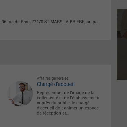
, 36 rue de Paris 72470 ST MARS LA BRIERE, ou par
Affaires générales
Chargé d'accueil
Représentant de l’image de la
collectivité et de l’établissement
auprès du public, le chargé
d’accueil doit animer un espace
de réception et...