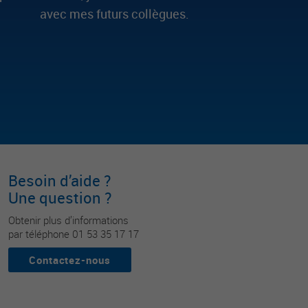
avec mes futurs collègues.
Besoin d’aide ?
Une question ?
Obtenir plus d’informations
par téléphone 01 53 35 17 17
Contactez-nous