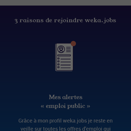
3 raisons de rejoindre weka.jobs
Mes alertes
« emploi public »
Grâce à mon profil weka.jobs je reste en
veille sur toutes les offres d’emploi qui