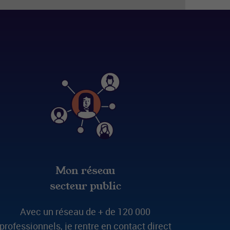
Mon réseau
secteur public
Avec un réseau de + de 120 000
professionnels, je rentre en contact direct