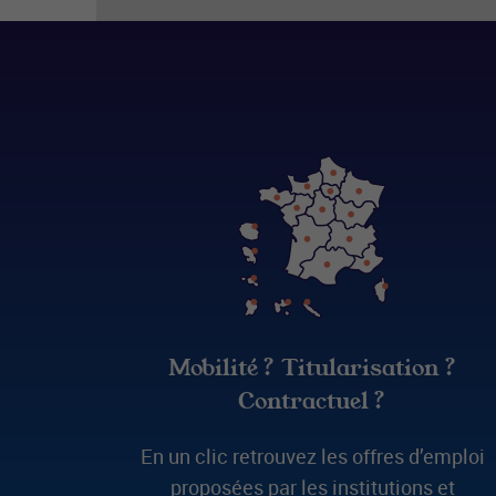
Mobilité ? Titularisation ?
Contractuel ?
En un clic retrouvez les offres d’emploi
proposées par les institutions et