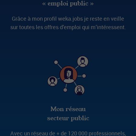
« emploi public »
Grâce à mon profil weka.jobs je reste en veille
sur toutes les offres d’emploi qui m’intéressent.
Mon réseau
secteur public
Avec un réseau de + de 120 000 professionnels,