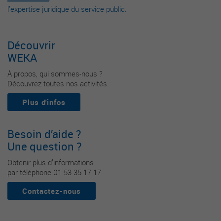
l’expertise juridique du service public.
Découvrir
WEKA
À propos, qui sommes-nous ?
Découvrez toutes nos activités.
Plus d'infos
Besoin d’aide ?
Une question ?
Obtenir plus d’informations
par téléphone 01 53 35 17 17
Contactez-nous