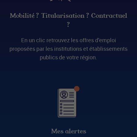
Mobilité ? Titularisation ? Contractuel
?
En un clic retrouvez les offres d’emploi
proposées par les institutions et établissements
publics de votre région.
Mes alertes