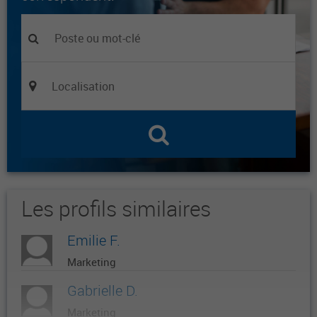
Les profils similaires
Emilie F.
Marketing
Gabrielle D.
Marketing