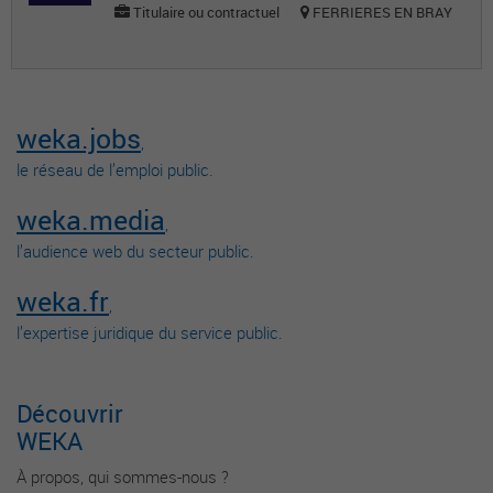
Titulaire ou contractuel
FERRIERES EN BRAY
weka.jobs
,
le réseau de l’emploi public.
weka.media
,
l’audience web du secteur public.
weka.fr
,
l’expertise juridique du service public.
Découvrir
WEKA
À propos, qui sommes-nous ?