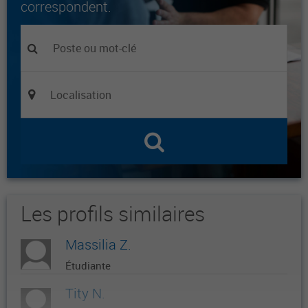
correspondent.
Les profils similaires
Massilia Z.
Étudiante
Tity N.