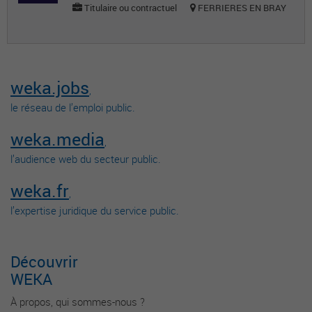
Titulaire ou contractuel
FERRIERES EN BRAY
weka.jobs
,
le réseau de l’emploi public.
weka.media
,
l’audience web du secteur public.
weka.fr
,
l’expertise juridique du service public.
Découvrir
WEKA
À propos, qui sommes-nous ?