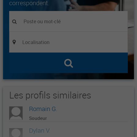
correspondent.
Les profils similaires
Romain G.
Soudeur
Dylan V.