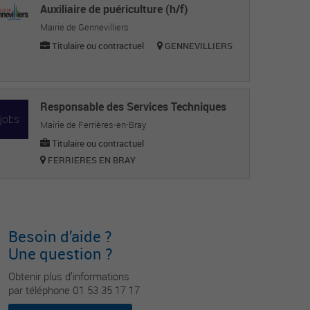
Auxiliaire de puériculture (h/f)
Mairie de Gennevilliers
Titulaire ou contractuel
GENNEVILLIERS
Responsable des Services Techniques
Mairie de Ferrières-en-Bray
Titulaire ou contractuel
FERRIERES EN BRAY
Besoin d’aide ?
Une question ?
Obtenir plus d’informations
par téléphone 01 53 35 17 17