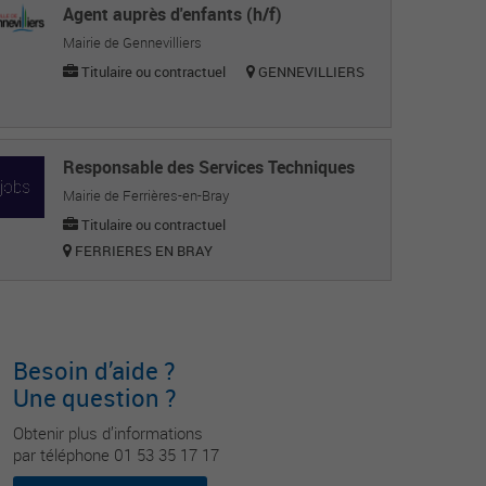
Agent auprès d'enfants (h/f)
Mairie de Gennevilliers
Titulaire ou contractuel
GENNEVILLIERS
Responsable des Services Techniques
Mairie de Ferrières-en-Bray
Titulaire ou contractuel
FERRIERES EN BRAY
Besoin d’aide ?
Une question ?
Obtenir plus d’informations
par téléphone 01 53 35 17 17