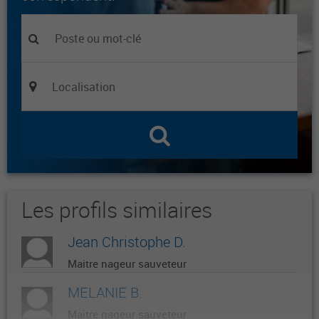
Les profils similaires
Jean Christophe D.
Maitre nageur sauveteur
MELANIE B.
Maitre nageur sauveteur