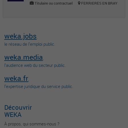
Titulaire ou contractuel
FERRIERES EN BRAY
weka.jobs
,
le réseau de l’emploi public.
weka.media
,
l’audience web du secteur public.
weka.fr
,
l’expertise juridique du service public.
Découvrir
WEKA
À propos, qui sommes-nous ?