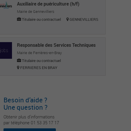
Auxiliaire de puériculture (h/f)
Mairie de Gennevilliers
Titulaire ou contractuel
GENNEVILLIERS
Responsable des Services Techniques
Mairie de Ferrières-en-Bray
Titulaire ou contractuel
FERRIERES EN BRAY
Besoin d’aide ?
Une question ?
Obtenir plus d’informations
par téléphone 01 53 35 17 17