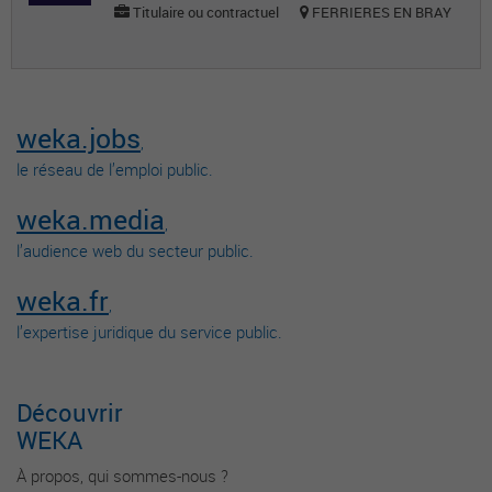
Titulaire ou contractuel
FERRIERES EN BRAY
weka.jobs
,
le réseau de l’emploi public.
weka.media
,
l’audience web du secteur public.
weka.fr
,
l’expertise juridique du service public.
Découvrir
WEKA
À propos, qui sommes-nous ?