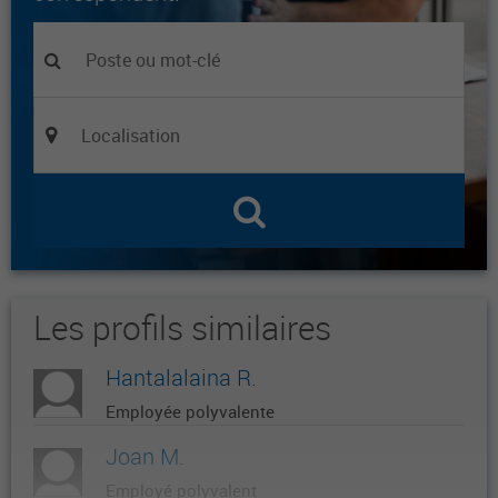
Les profils similaires
Hantalalaina R.
Employée polyvalente
Joan M.
Employé polyvalent