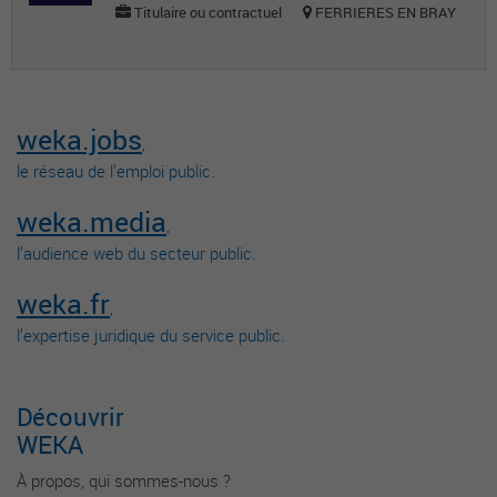
Titulaire ou contractuel
FERRIERES EN BRAY
weka.jobs
,
le réseau de l’emploi public.
weka.media
,
l’audience web du secteur public.
weka.fr
,
l’expertise juridique du service public.
Découvrir
WEKA
À propos, qui sommes-nous ?