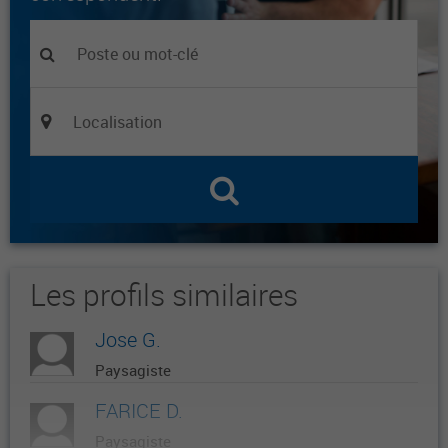
Les profils similaires
Jose G.
Paysagiste
FARICE D.
Paysagiste