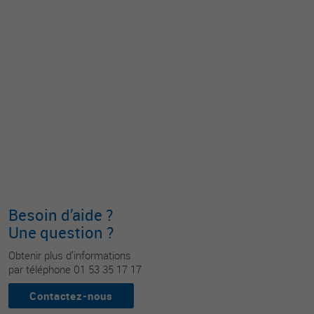
Besoin d’aide ?
Une question ?
Obtenir plus d’informations
par téléphone 01 53 35 17 17
Contactez-nous