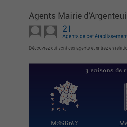
Agents Mairie d'Argenteui
21
Agents de cet établissement
Découvrez qui sont ces agents et entrez en relati
3 raisons de 
Mobilité ?
Me