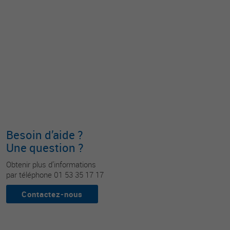
Besoin d’aide ?
Une question ?
Obtenir plus d’informations
par téléphone 01 53 35 17 17
Contactez-nous