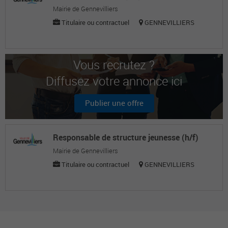
Mairie de Gennevilliers
Titulaire ou contractuel
GENNEVILLIERS
Vous recrutez ?
Diffusez votre annonce ici
Publier une offre
Responsable de structure jeunesse (h/f)
Mairie de Gennevilliers
Titulaire ou contractuel
GENNEVILLIERS