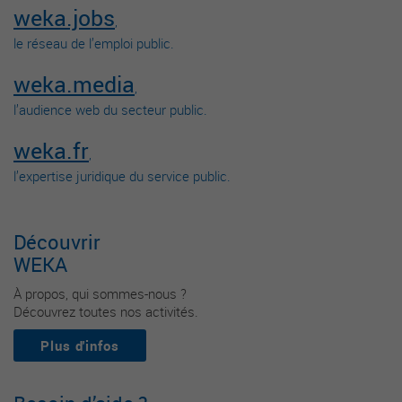
weka.jobs
,
le réseau de l’emploi public.
weka.media
,
l’audience web du secteur public.
weka.fr
,
l’expertise juridique du service public.
Découvrir
WEKA
À propos, qui sommes-nous ?
Découvrez toutes nos activités.
Plus d'infos