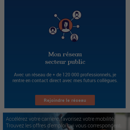
Mon réseau
secteur public
Avec un réseau de + de 120 000 professionnels, je
rentre en contact direct avec mes futurs collègues.
Rejoindre le réseau
Accélérez votre carrière, favorisez votre mobilité.
Trouvez les offres d'emploi qui vous correspondent.