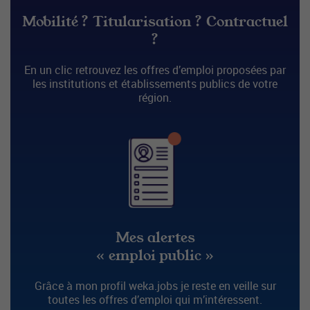
Mobilité ? Titularisation ? Contractuel
?
En un clic retrouvez les offres d’emploi proposées par
les institutions et établissements publics de votre
région.
Mes alertes
« emploi public »
Grâce à mon profil weka.jobs je reste en veille sur
toutes les offres d’emploi qui m’intéressent.