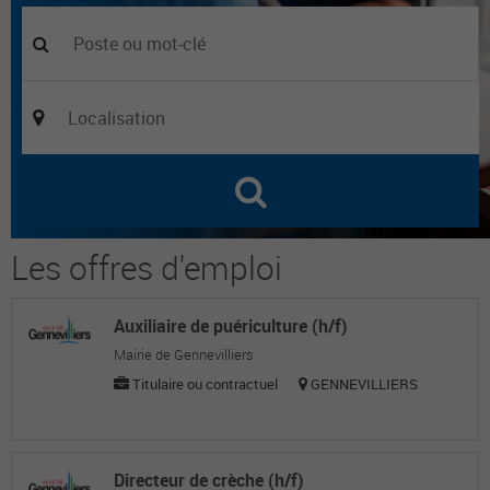
Les offres d'emploi
Auxiliaire de puériculture (h/f)
Mairie de Gennevilliers
Titulaire ou contractuel
GENNEVILLIERS
Directeur de crèche (h/f)