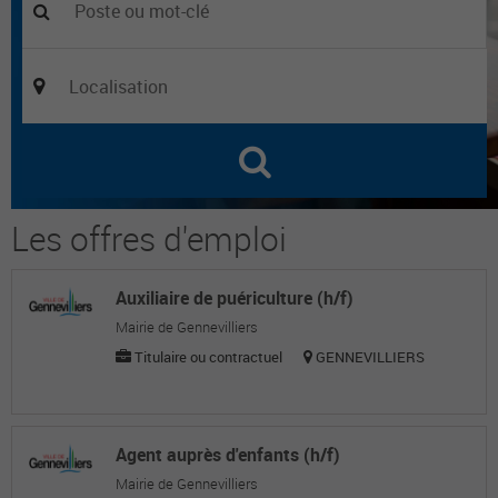
Les offres d'emploi
Auxiliaire de puériculture (h/f)
Mairie de Gennevilliers
Titulaire ou contractuel
GENNEVILLIERS
Agent auprès d'enfants (h/f)
Mairie de Gennevilliers