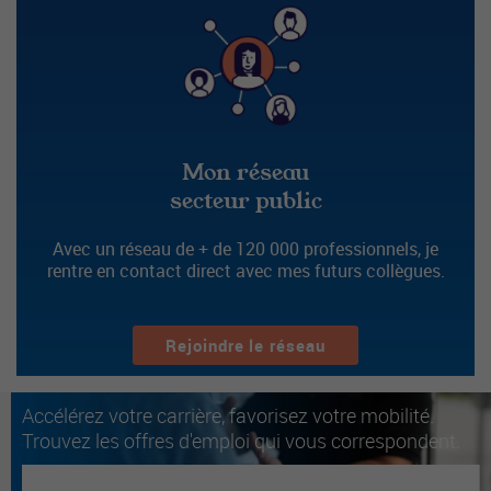
Mon réseau
secteur public
Avec un réseau de + de 120 000 professionnels, je
rentre en contact direct avec mes futurs collègues.
Rejoindre le réseau
Accélérez votre carrière, favorisez votre mobilité.
Trouvez les offres d'emploi qui vous correspondent.