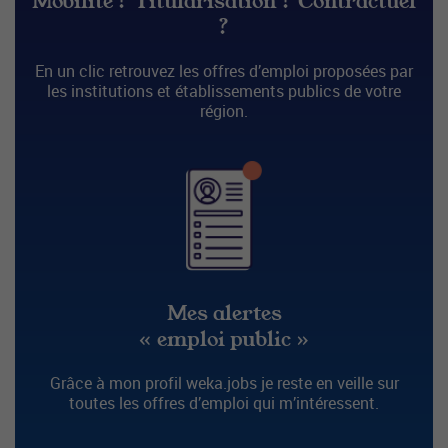
Mobilité ? Titularisation ? Contractuel
?
En un clic retrouvez les offres d’emploi proposées par
les institutions et établissements publics de votre
région.
Mes alertes
« emploi public »
Grâce à mon profil weka.jobs je reste en veille sur
toutes les offres d’emploi qui m’intéressent.