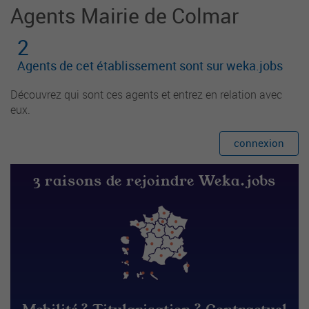
Agents Mairie de Colmar
2
Agents de cet établissement sont sur weka.jobs
Découvrez qui sont ces agents et entrez en relation avec
eux.
connexion
3 raisons de rejoindre Weka.jobs